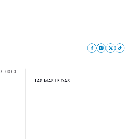
9 - 00:00
LAS MAS LEIDAS