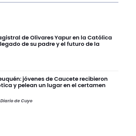
gistral de Olivares Yapur en la Católica
 legado de su padre y el futuro de la
uquén: jóvenes de Caucete recibieron
ótica y pelean un lugar en el certamen
Diario de Cuyo