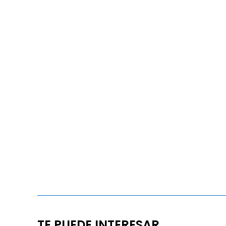
TE PUEDE INTERESAR