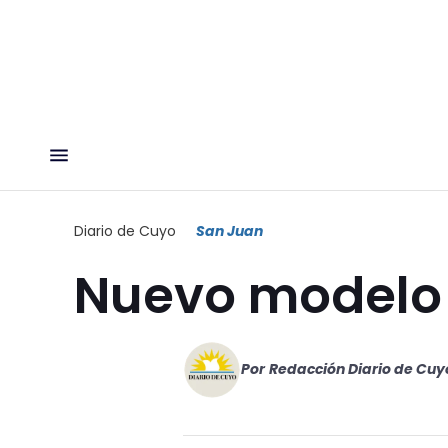
Diario de Cuyo
San Juan
Nuevo modelo 
Por
Redacción Diario de Cuy