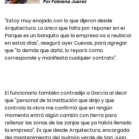
Por
Fabiana Juarez
"Estoy muy enojado con lo que dijeron desde
Arquitectura. Lo único que falta por reponer en el
Parque es un banquito que la empresa va a reubicar
en estos días", aseguró ayer Cuevas, para agregar
que "lo demás que dañó, lo reparó como
corresponde y manifiesta cualquier contrato".
El funcionario también contradijo a García al decir
que "personal de la institución que dirijo y que
controla la obra me confirmó que en ningún
momento entró algún camión con tierra para
rellenar las zonas de las zanjas que ya había llenado
la empresa". Es que desde Arquitectura, encargada
del mantenimiento del pulmón verde de San Juan,