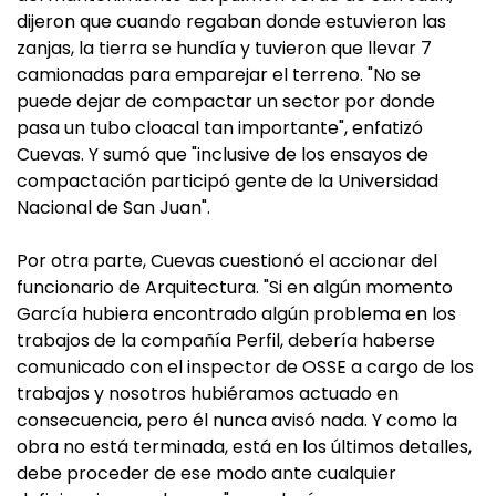
dijeron que cuando regaban donde estuvieron las
zanjas, la tierra se hundía y tuvieron que llevar 7
camionadas para emparejar el terreno. "No se
puede dejar de compactar un sector por donde
pasa un tubo cloacal tan importante", enfatizó
Cuevas. Y sumó que "inclusive de los ensayos de
compactación participó gente de la Universidad
Nacional de San Juan".
Por otra parte, Cuevas cuestionó el accionar del
funcionario de Arquitectura. "Si en algún momento
García hubiera encontrado algún problema en los
trabajos de la compañía Perfil, debería haberse
comunicado con el inspector de OSSE a cargo de los
trabajos y nosotros hubiéramos actuado en
consecuencia, pero él nunca avisó nada. Y como la
obra no está terminada, está en los últimos detalles,
debe proceder de ese modo ante cualquier