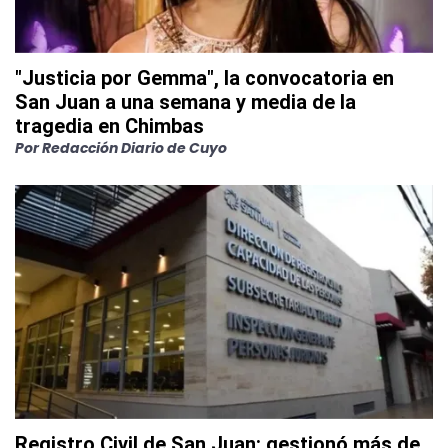
"Justicia por Gemma", la convocatoria en
San Juan a una semana y media de la
tragedia en Chimbas
Por
Redacción Diario de Cuyo
Registro Civil de San Juan: gestionó más de