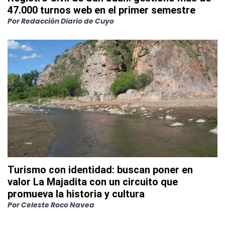
47.000 turnos web en el primer semestre
Por
Redacción Diario de Cuyo
Turismo con identidad: buscan poner en
valor La Majadita con un circuito que
promueva la historia y cultura
Por
Celeste Roco Navea