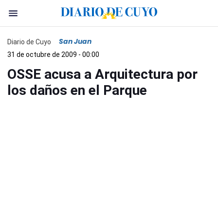
San Juan
Diario de Cuyo
31 de octubre de 2009 - 00:00
OSSE acusa a Arquitectura por
los daños en el Parque