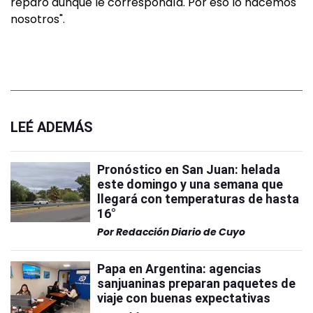
reparó aunque le correspondía. Por eso lo hacemos
nosotros".
LEÉ ADEMÁS
Pronóstico en San Juan: helada
este domingo y una semana que
llegará con temperaturas de hasta
16°
Por
Redacción Diario de Cuyo
Papa en Argentina: agencias
sanjuaninas preparan paquetes de
viaje con buenas expectativas