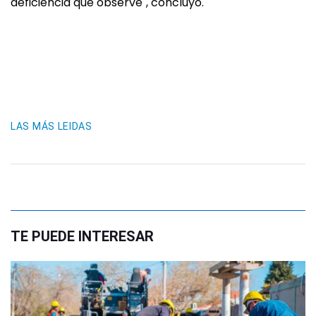
deficiencia que observe", concluyó.
LAS MÁS LEIDAS
TE PUEDE INTERESAR