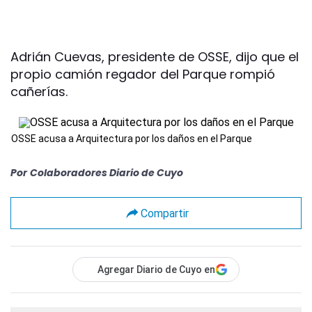
Adrián Cuevas, presidente de OSSE, dijo que el
propio camión regador del Parque rompió
cañerías.
OSSE acusa a Arquitectura por los daños en el Parque
Por
Colaboradores Diario de Cuyo
Compartir
Agregar Diario de Cuyo en