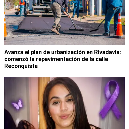
Avanza el plan de urbanización en Rivadavia:
comenzó la repavimentación de la calle
Reconquista