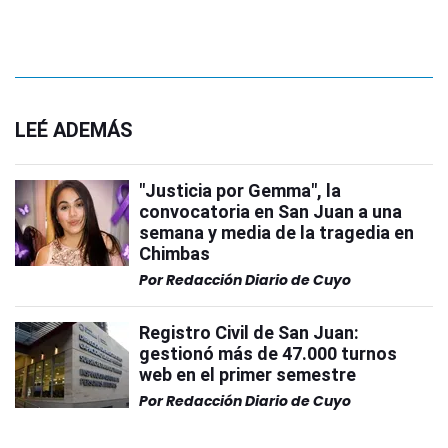
LEÉ ADEMÁS
"Justicia por Gemma", la
convocatoria en San Juan a una
semana y media de la tragedia en
Chimbas
Por
Redacción Diario de Cuyo
Registro Civil de San Juan:
gestionó más de 47.000 turnos
web en el primer semestre
Por
Redacción Diario de Cuyo