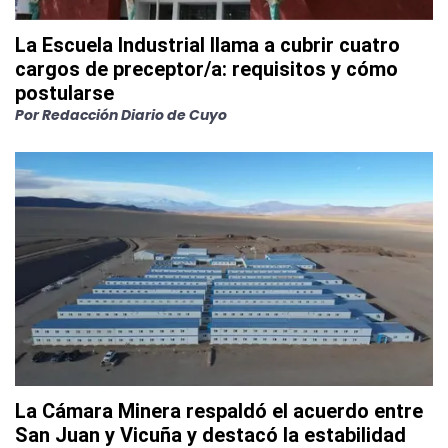
La Escuela Industrial llama a cubrir cuatro
cargos de preceptor/a: requisitos y cómo
postularse
Por
Redacción Diario de Cuyo
La Cámara Minera respaldó el acuerdo entre
San Juan y Vicuña y destacó la estabilidad