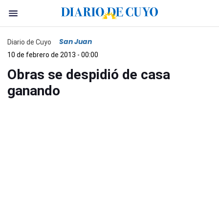
San Juan
Diario de Cuyo
10 de febrero de 2013 - 00:00
Obras se despidió de casa
ganando