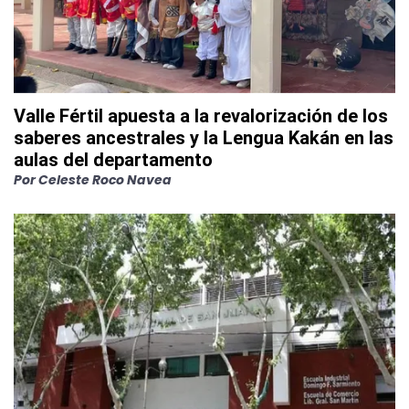
Valle Fértil apuesta a la revalorización de los
saberes ancestrales y la Lengua Kakán en las
aulas del departamento
Por
Celeste Roco Navea