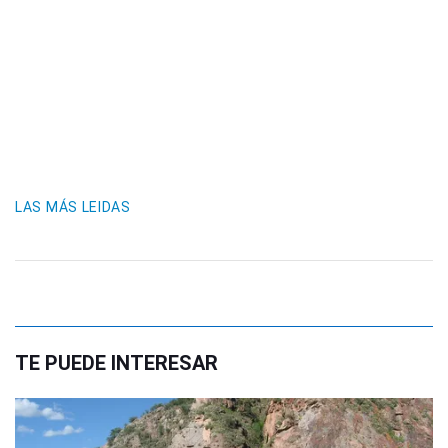
LAS MÁS LEIDAS
TE PUEDE INTERESAR