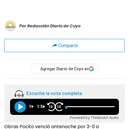
Por
Redacción Diario de Cuyo
Compartir
Agregar Diario de Cuyo en
Escuchá la nota completa
1
1.5
10
10
Powered by Thinkindot Audio
Obras Pocito venció antenoche por 3-0 a