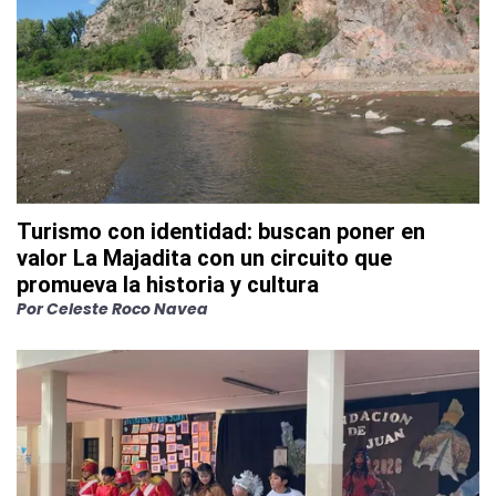
Turismo con identidad: buscan poner en
valor La Majadita con un circuito que
promueva la historia y cultura
Por
Celeste Roco Navea