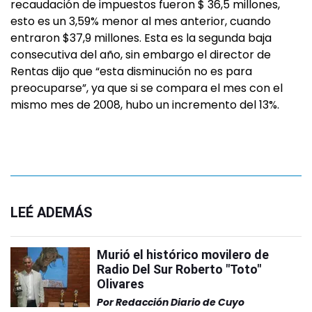
recaudación de impuestos fueron $ 36,5 millones,
esto es un 3,59% menor al mes anterior, cuando
entraron $37,9 millones. Esta es la segunda baja
consecutiva del año, sin embargo el director de
Rentas dijo que “esta disminución no es para
preocuparse”, ya que si se compara el mes con el
mismo mes de 2008, hubo un incremento del 13%.
LEÉ ADEMÁS
Murió el histórico movilero de
Radio Del Sur Roberto "Toto"
Olivares
Por
Redacción Diario de Cuyo