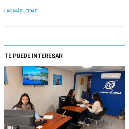
LAS MÁS LEIDAS
TE PUEDE INTERESAR