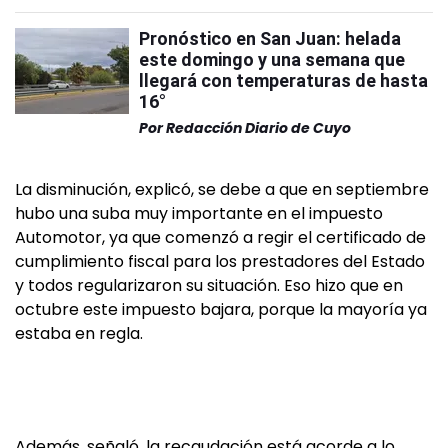
Pronóstico en San Juan: helada
este domingo y una semana que
llegará con temperaturas de hasta
16°
Por
Redacción Diario de Cuyo
La disminución, explicó, se debe a que en septiembre
hubo una suba muy importante en el impuesto
Automotor, ya que comenzó a regir el certificado de
cumplimiento fiscal para los prestadores del Estado
y todos regularizaron su situación. Eso hizo que en
octubre este impuesto bajara, porque la mayoría ya
estaba en regla.
Además, señaló, la recaudación está acorde a lo