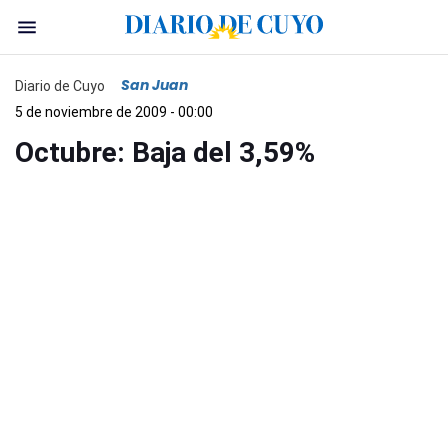
San Juan
Diario de Cuyo
5 de noviembre de 2009 - 00:00
Octubre: Baja del 3,59%