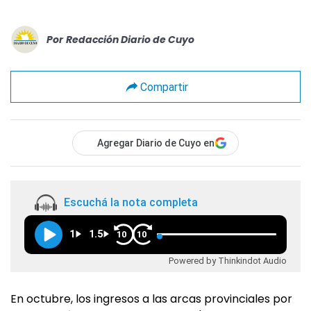
Por
Redacción Diario de Cuyo
Compartir
Agregar Diario de Cuyo en
Escuchá la nota completa
1
1.5
10
10
Powered by Thinkindot Audio
En octubre, los ingresos a las arcas provinciales por