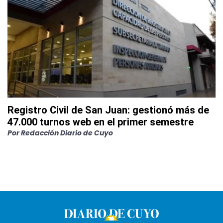
Registro Civil de San Juan: gestionó más de
47.000 turnos web en el primer semestre
Por
Redacción Diario de Cuyo