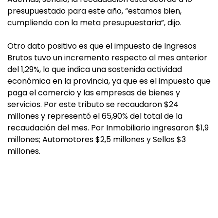
presupuestado para este año, “estamos bien,
cumpliendo con la meta presupuestaria”, dijo.
Otro dato positivo es que el impuesto de Ingresos
Brutos tuvo un incremento respecto al mes anterior
del 1,29%, lo que indica una sostenida actividad
económica en la provincia, ya que es el impuesto que
paga el comercio y las empresas de bienes y
servicios. Por este tributo se recaudaron $24
millones y representó el 65,90% del total de la
recaudación del mes. Por Inmobiliario ingresaron $1,9
millones; Automotores $2,5 millones y Sellos $3
millones.