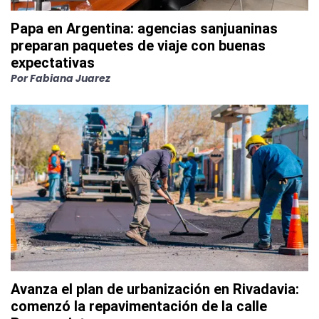
Papa en Argentina: agencias sanjuaninas
preparan paquetes de viaje con buenas
expectativas
Por
Fabiana Juarez
Avanza el plan de urbanización en Rivadavia:
comenzó la repavimentación de la calle