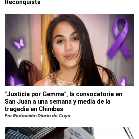
Reconquista
"Justicia por Gemma", la convocatoria en
San Juan a una semana y media de la
tragedia en Chimbas
Por
Redacción Diario de Cuyo