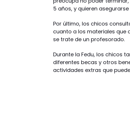
preocupa no poder terminar, 
5 años, y quieren asegurarse 
Por último, los chicos consult
cuanto a los materiales que d
se trate de un profesorado.
Durante la Fedu, los chicos 
diferentes becas y otros bene
actividades extras que puede