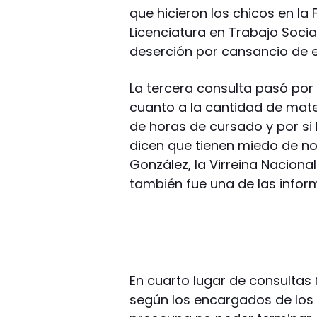
que hicieron los chicos en la 
Licenciatura en Trabajo Socia
deserción por cansancio de es
La tercera consulta pasó por 
cuanto a la cantidad de mate
de horas de cursado y por si 
dicen que tienen miedo de no
González, la Virreina Naciona
también fue una de las infor
En cuarto lugar de consultas f
según los encargados de los 