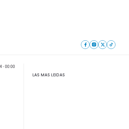
 - 00:00
LAS MAS LEIDAS