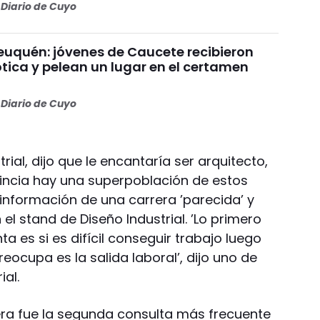
Diario de Cuyo
uquén: jóvenes de Caucete recibieron
ótica y pelean un lugar en el certamen
Diario de Cuyo
rial, dijo que le encantaría ser arquitecto,
incia hay una superpoblación de estos
 información de una carrera ’parecida’ y
el stand de Diseño Industrial. ’Lo primero
a es si es difícil conseguir trabajo luego
reocupa es la salida laboral’, dijo uno de
ial.
ra fue la segunda consulta más frecuente