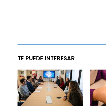
TE PUEDE INTERESAR