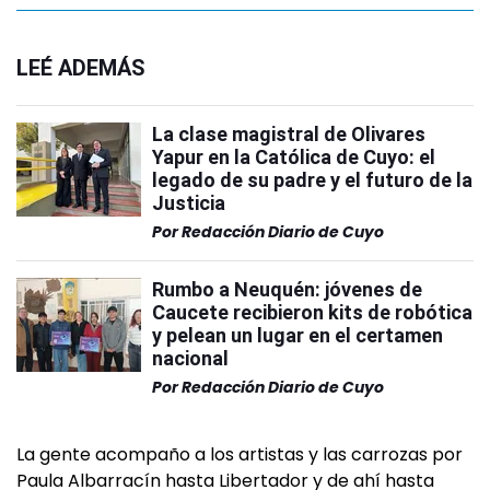
LEÉ ADEMÁS
La clase magistral de Olivares
Yapur en la Católica de Cuyo: el
legado de su padre y el futuro de la
Justicia
Por
Redacción Diario de Cuyo
Rumbo a Neuquén: jóvenes de
Caucete recibieron kits de robótica
y pelean un lugar en el certamen
nacional
Por
Redacción Diario de Cuyo
La gente acompaño a los artistas y las carrozas por
Paula Albarracín hasta Libertador y de ahí hasta