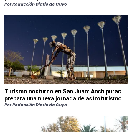
Por
Redacción Diario de Cuyo
Turismo nocturno en San Juan: Anchipurac
prepara una nueva jornada de astroturismo
Por
Redacción Diario de Cuyo