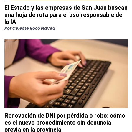
El Estado y las empresas de San Juan buscan
una hoja de ruta para el uso responsable de
la IA
Por
Celeste Roco Navea
Renovación de DNI por pérdida o robo: cómo
es el nuevo procedimiento sin denuncia
previa en la provincia