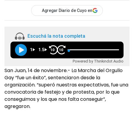
Agregar Diario de Cuyo en
Escuchá la nota completa
1
1.5
10
10
Powered by Thinkindot Audio
San Juan, 14 de noviembre.- La Marcha del Orgullo
Gay “fue un éxito”, sentenciaron desde la
organización. “superó nuestras expectativas, fue una
convocatoria de festejo y de protesta, por lo que
conseguimos y los que nos falta conseguir”,
agregaron.