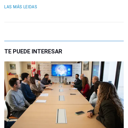
LAS MÁS LEIDAS
TE PUEDE INTERESAR