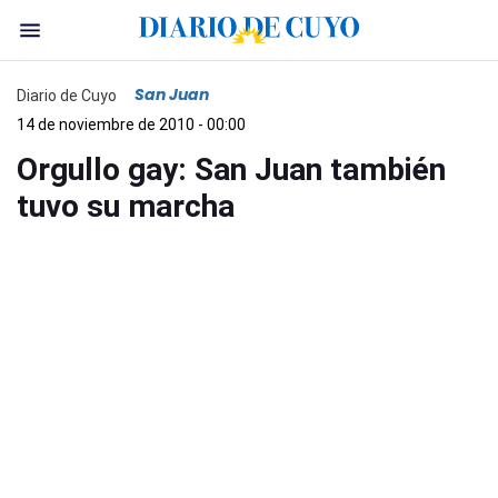
San Juan
Diario de Cuyo
14 de noviembre de 2010 - 00:00
Orgullo gay: San Juan también
tuvo su marcha