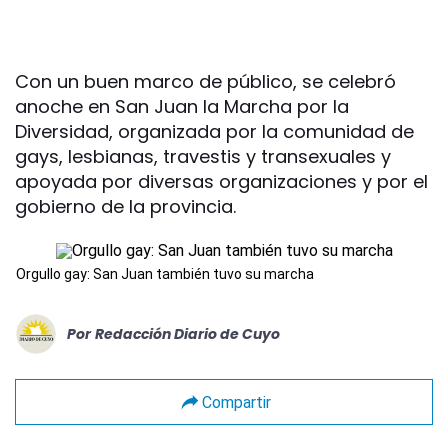
Con un buen marco de público, se celebró
anoche en San Juan la Marcha por la
Diversidad, organizada por la comunidad de
gays, lesbianas, travestis y transexuales y
apoyada por diversas organizaciones y por el
gobierno de la provincia.
Orgullo gay: San Juan también tuvo su marcha
Por
Redacción Diario de Cuyo
Compartir