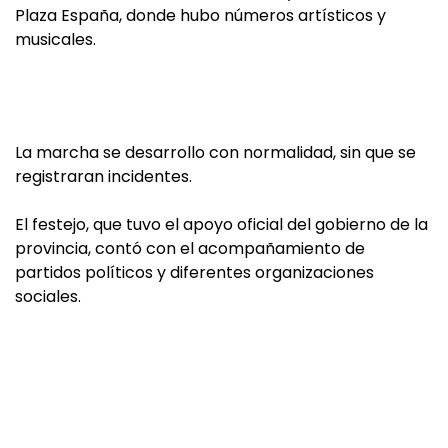
Plaza España, donde hubo números artísticos y
musicales.
La marcha se desarrollo con normalidad, sin que se
registraran incidentes.
El festejo, que tuvo el apoyo oficial del gobierno de la
provincia, contó con el acompañamiento de
partidos políticos y diferentes organizaciones
sociales.