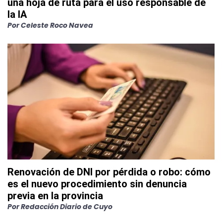
una hoja de ruta para el uso responsable de
la IA
Por
Celeste Roco Navea
Renovación de DNI por pérdida o robo: cómo
es el nuevo procedimiento sin denuncia
previa en la provincia
Por
Redacción Diario de Cuyo