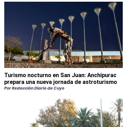
Turismo nocturno en San Juan: Anchipurac
prepara una nueva jornada de astroturismo
Por
Redacción Diario de Cuyo