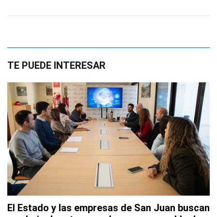
TE PUEDE INTERESAR
El Estado y las empresas de San Juan buscan