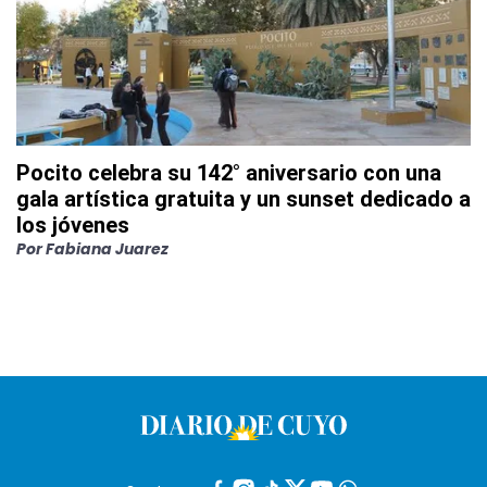
Pocito celebra su 142° aniversario con una
gala artística gratuita y un sunset dedicado a
los jóvenes
Por
Fabiana Juarez