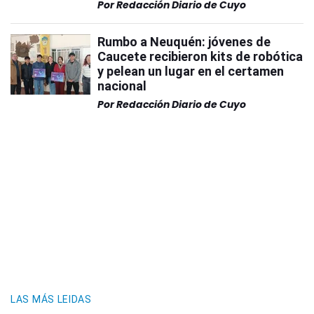
Por
Redacción Diario de Cuyo
Rumbo a Neuquén: jóvenes de
Caucete recibieron kits de robótica
y pelean un lugar en el certamen
nacional
Por
Redacción Diario de Cuyo
LAS MÁS LEIDAS