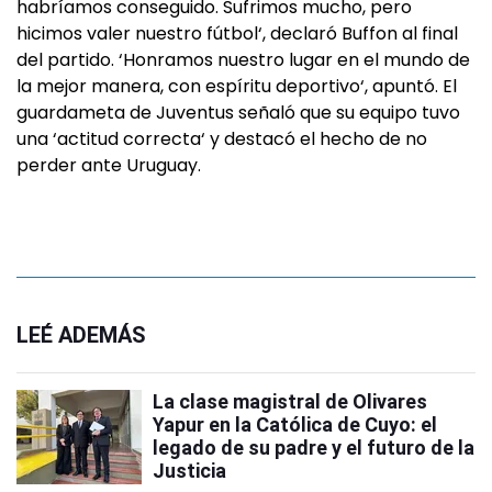
habríamos conseguido. Sufrimos mucho, pero
hicimos valer nuestro fútbol‘, declaró Buffon al final
del partido. ‘Honramos nuestro lugar en el mundo de
la mejor manera, con espíritu deportivo‘, apuntó. El
guardameta de Juventus señaló que su equipo tuvo
una ‘actitud correcta‘ y destacó el hecho de no
perder ante Uruguay.
LEÉ ADEMÁS
La clase magistral de Olivares
Yapur en la Católica de Cuyo: el
legado de su padre y el futuro de la
Justicia