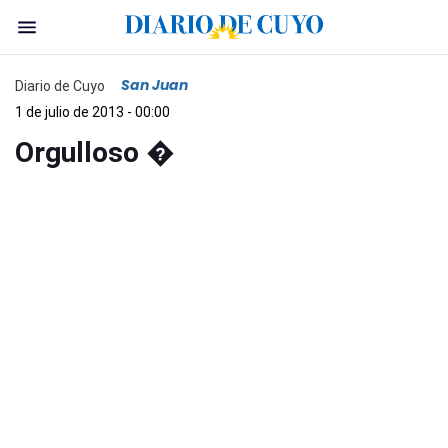
San Juan
Diario de Cuyo
1 de julio de 2013 - 00:00
Orgulloso �