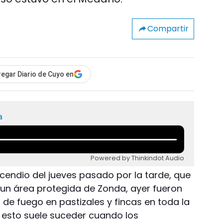
Compartir
egar Diario de Cuyo en
a
Powered by Thinkindot Audio
cendio del jueves pasado por la tarde, que
un área protegida de Zonda, ayer fueron
s de fuego en pastizales y fincas en toda la
e esto suele suceder cuando los