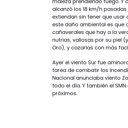
maleza prendiendo fuego. Y a
alcanzó los 18 km/h pasadas 
extiendan sin tener que usar 
este daño ambiental es que c
cañaverales que hay a la ver
nutrias, valiosas por su piel
Oro), y cazarlas con más faci
Ayer el viento Sur fue aminor
tarea de combatir los incendi
Nacional anunciaba viento Zo
todo el día. Y también el SMN
próximos.