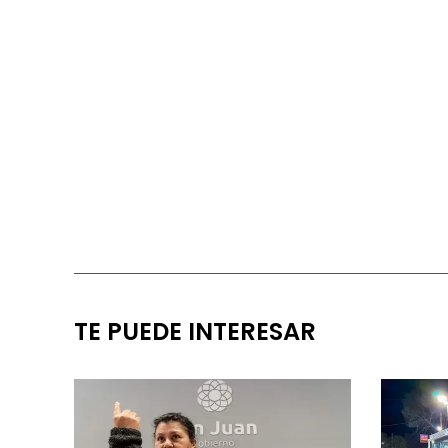
TE PUEDE INTERESAR