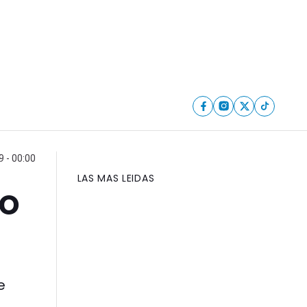
9 - 00:00
LAS MAS LEIDAS
to
e