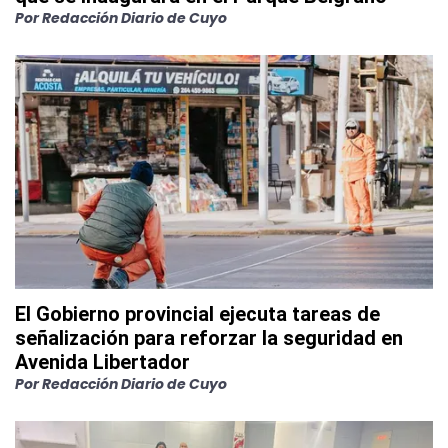
Por
Redacción Diario de Cuyo
El Gobierno provincial ejecuta tareas de
señalización para reforzar la seguridad en
Avenida Libertador
Por
Redacción Diario de Cuyo