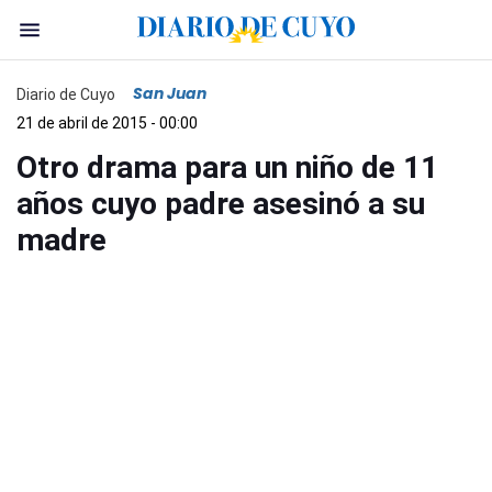
San Juan
Diario de Cuyo
21 de abril de 2015 - 00:00
Otro drama para un niño de 11
años cuyo padre asesinó a su
madre