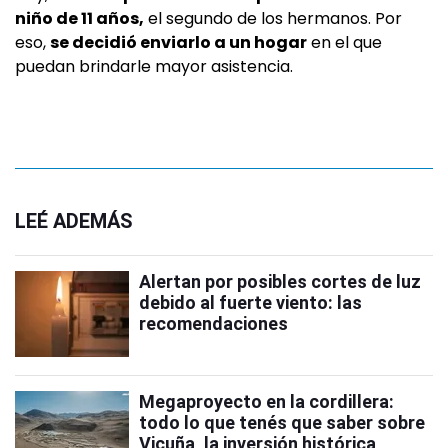
niño de 11 años,
el segundo de los hermanos. Por
eso,
se decidió enviarlo a un hogar
en el que
puedan brindarle mayor asistencia.
LEÉ ADEMÁS
Alertan por posibles cortes de luz
debido al fuerte viento: las
recomendaciones
Megaproyecto en la cordillera:
todo lo que tenés que saber sobre
Vicuña, la inversión histórica