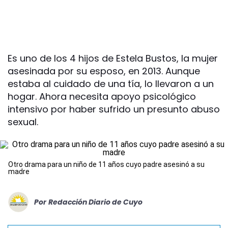
Es uno de los 4 hijos de Estela Bustos, la mujer
asesinada por su esposo, en 2013. Aunque
estaba al cuidado de una tía, lo llevaron a un
hogar. Ahora necesita apoyo psicológico
intensivo por haber sufrido un presunto abuso
sexual.
Otro drama para un niño de 11 años cuyo padre asesinó a su
madre
Por
Redacción Diario de Cuyo