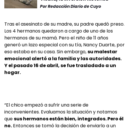
Por
Redacción Diario de Cuyo
Tras el asesinato de su madre, su padre quedó preso.
Los 4 hermanos quedaron a cargo de uno de los
hermanos de su mamá. Pero el niño de 11 años
generó un lazo especial con su tía, Nancy Duarte, por
eso estaba en su casa. Sin embargo,
su malestar
emocional alertó a la familia y las autoridades.
Y el pasado 16 de abril, se fue trasladado a un
hogar.
“El chico empezó a sufrir una serie de
inconvenientes. Evaluamos la situación y notamos
que
sus hermanos están bien, integrados. Pero él
no.
Entonces se tomó la decisión de enviarlo a un