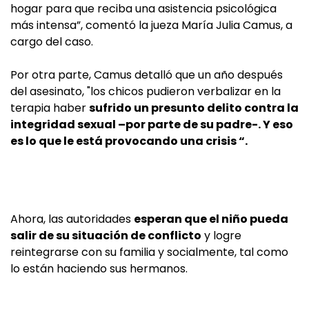
hogar para que reciba una asistencia psicológica
más intensa”, comentó la jueza María Julia Camus, a
cargo del caso.
Por otra parte, Camus detalló que un año después
del asesinato, "los chicos pudieron verbalizar en la
terapia haber
sufrido un presunto delito contra la
integridad sexual –por parte de su padre-. Y eso
es lo que le está provocando una crisis “.
Ahora, las autoridades
esperan que el niño pueda
salir de su situación de conflicto
y logre
reintegrarse con su familia y socialmente, tal como
lo están haciendo sus hermanos.