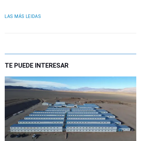
LAS MÁS LEIDAS
TE PUEDE INTERESAR