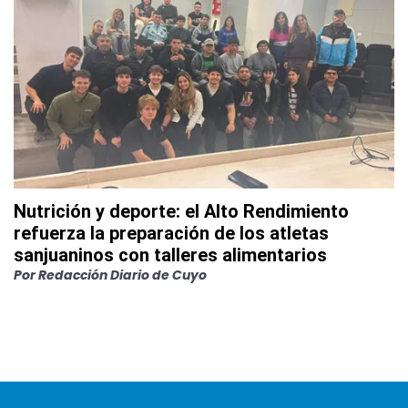
Nutrición y deporte: el Alto Rendimiento
refuerza la preparación de los atletas
sanjuaninos con talleres alimentarios
Por
Redacción Diario de Cuyo