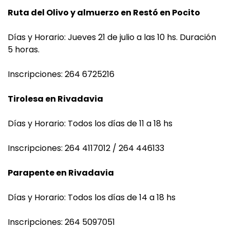
Ruta del Olivo y almuerzo en Restó en Pocito
Días y Horario: Jueves 21 de julio a las 10 hs. Duración
5 horas.
Inscripciones: 264 6725216
Tirolesa en Rivadavia
Días y Horario: Todos los días de 11 a 18 hs
Inscripciones: 264 4117012 / 264 446133
Parapente en Rivadavia
Días y Horario: Todos los días de 14 a 18 hs
Inscripciones: 264 5097051