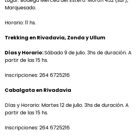
Lugar: Bodega Merced del Estero. Morón 432 (sur),
Marquesado.
Horario: 11 hs.
Trekking en Rivadavia, Zonda y Ullum
Días y Horario:
Sábado 9 de julio. 3hs de duración. A
partir de las 15 hs.
Inscripciones: 264 6725216
Cabalgata en Rivadavia
Días y Horario: Martes 12 de julio. 3hs de duración. A
partir de las 15 hs.
Inscripciones: 264 6725216