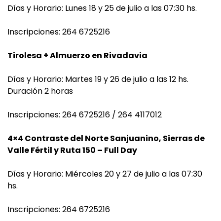
Días y Horario: Lunes 18 y 25 de julio a las 07:30 hs.
Inscripciones: 264 6725216
Tirolesa + Almuerzo en Rivadavia
Días y Horario: Martes 19 y 26 de julio a las 12 hs.
Duración 2 horas
Inscripciones: 264 6725216 / 264 4117012
4×4 Contraste del Norte Sanjuanino, Sierras de
Valle Fértil y Ruta 150 – Full Day
Días y Horario: Miércoles 20 y 27 de julio a las 07:30
hs.
Inscripciones: 264 6725216