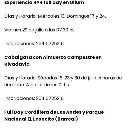
Experiencia 4×4 full day en Ullum
Días y Horario: Miércoles 13, Domingos 17 y 24,
Viernes 29 de julio a las 07:30 hs.
Inscripciones: 264 6725216
Cabalgata con Almuerzo Campestre en
Rivadavia
Días y Horario: Sábados 16, 23 y 30 de julio. 5 horas de
duración. A partir de las 12 hs.
Inscripciones: 264 6725216
Full Day Cordillera de Los Andes y Parque
Nacional EL Leoncito (Barreal)