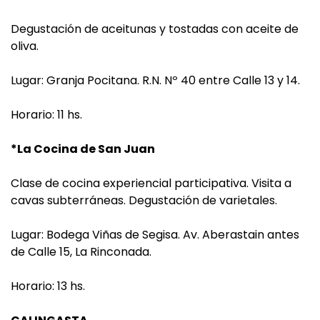
Degustación de aceitunas y tostadas con aceite de
oliva.
Lugar: Granja Pocitana. R.N. Nº 40 entre Calle 13 y 14.
Horario: 11 hs.
*La Cocina de San Juan
Clase de cocina experiencial participativa. Visita a
cavas subterráneas. Degustación de varietales.
Lugar: Bodega Viñas de Segisa. Av. Aberastain antes
de Calle 15, La Rinconada.
Horario: 13 hs.