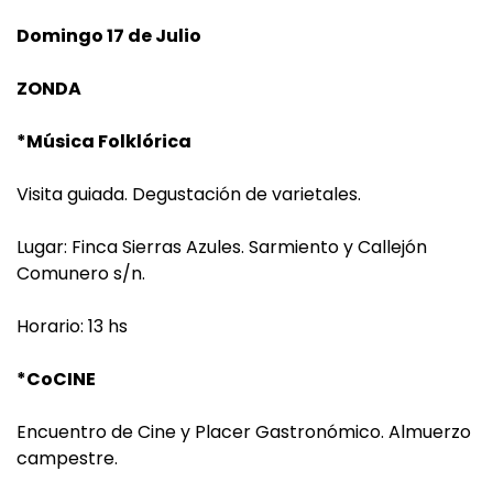
Domingo 17 de Julio
ZONDA
*Música Folklórica
Visita guiada. Degustación de varietales.
Lugar: Finca Sierras Azules. Sarmiento y Callejón
Comunero s/n.
Horario: 13 hs
*CoCINE
Encuentro de Cine y Placer Gastronómico. Almuerzo
campestre.