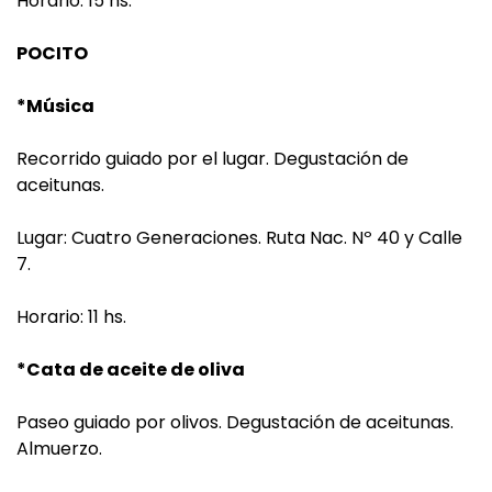
Horario: 15 hs.
POCITO
*Música
Recorrido guiado por el lugar. Degustación de
aceitunas.
Lugar: Cuatro Generaciones. Ruta Nac. Nº 40 y Calle
7.
Horario: 11 hs.
*Cata de aceite de oliva
Paseo guiado por olivos. Degustación de aceitunas.
Almuerzo.