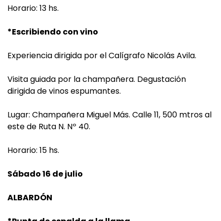
Horario: 13 hs.
*Escribiendo con vino
Experiencia dirigida por el Calígrafo Nicolás Avila.
Visita guiada por la champañera. Degustación
dirigida de vinos espumantes.
Lugar: Champañera Miguel Más. Calle 11, 500 mtros al
este de Ruta N. Nº 40.
Horario: 15 hs.
Sábado 16 de julio
ALBARDÓN