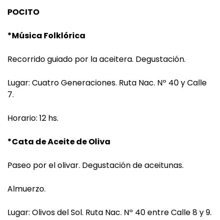
POCITO
*Música Folklórica
Recorrido guiado por la aceitera. Degustación.
Lugar: Cuatro Generaciones. Ruta Nac. Nº 40 y Calle
7.
Horario: 12 hs.
*Cata de Aceite de Oliva
Paseo por el olivar. Degustación de aceitunas.
Almuerzo.
Lugar: Olivos del Sol. Ruta Nac. Nº 40 entre Calle 8 y 9.