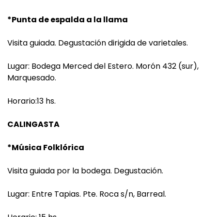
*Punta de espalda a la llama
Visita guiada. Degustación dirigida de varietales.
Lugar: Bodega Merced del Estero. Morón 432 (sur),
Marquesado.
Horario:13 hs.
CALINGASTA
*Música Folklórica
Visita guiada por la bodega. Degustación.
Lugar: Entre Tapias. Pte. Roca s/n, Barreal.