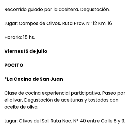
Recorrido guiado por la aceitera. Degustación.
Lugar: Campos de Olivos. Ruta Prov. Nº 12 Km. 16
Horario: 15 hs.
Viernes 15 de julio
POCITO
*La Cocina de San Juan
Clase de cocina experiencial participativa. Paseo por
el olivar. Degustación de aceitunas y tostadas con
aceite de oliva.
Lugar: Olivos del Sol. Ruta Nac. Nº 40 entre Calle 8 y 9.