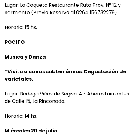
Lugar: La Coqueta Restaurante Ruta Prov. N° 12 y
Sarmiento (Previa Reserva al 0264 156732279)
Horario: 15 hs.
POCITO
Música y Danza
*Visita a cavas subterráneas. Degustación de
varietales.
Lugar: Bodega Viñas de Segisa. Av. Aberastain antes
de Calle 15, La Rinconada.
Horario: 14 hs.
Miércoles 20 de julio