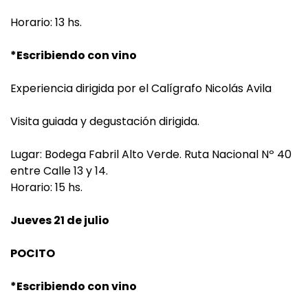
Horario: 13 hs.
*Escribiendo con vino
Experiencia dirigida por el Calígrafo Nicolás Avila
Visita guiada y degustación dirigida.
Lugar: Bodega Fabril Alto Verde. Ruta Nacional Nº 40
entre Calle 13 y 14.
Horario: 15 hs.
Jueves 21 de julio
POCITO
*Escribiendo con vino