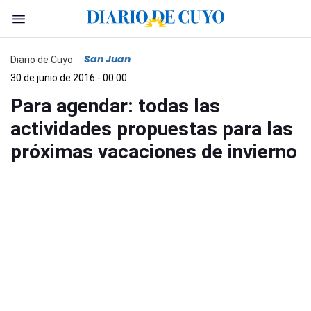
San Juan
Diario de Cuyo
30 de junio de 2016 - 00:00
Para agendar: todas las
actividades propuestas para las
próximas vacaciones de invierno