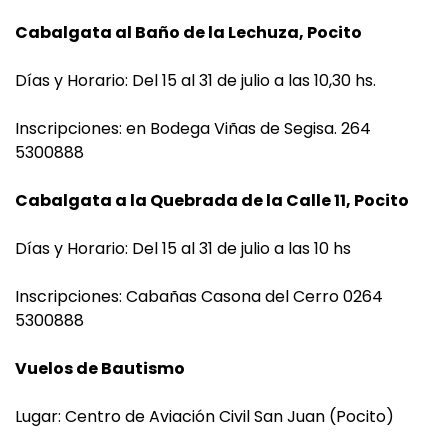
Cabalgata al Baño de la Lechuza, Pocito
Días y Horario: Del 15 al 31 de julio a las 10,30 hs.
Inscripciones: en Bodega Viñas de Segisa. 264
5300888
Cabalgata a la Quebrada de la Calle 11, Pocito
Días y Horario: Del 15 al 31 de julio a las 10 hs
Inscripciones: Cabañas Casona del Cerro 0264
5300888
Vuelos de Bautismo
Lugar: Centro de Aviación Civil San Juan (Pocito)