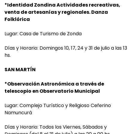
*Identidad Zondina Actividades recreativas,
venta de artesanías y regionales. Danza
Folklórica
Lugar: Casa de Turismo de Zonda
Días y Horario: Domingos 10, 17, 24 y 31 de julio a las 13
hs.
SAN MARTÍN
*Observación Astronómica a través de
telescopio en Observatorio Municipal
Lugar: Complejo Turístico y Religioso Ceferino
Namuncurá
Días y Horario: Todos los Viernes, Sábados y