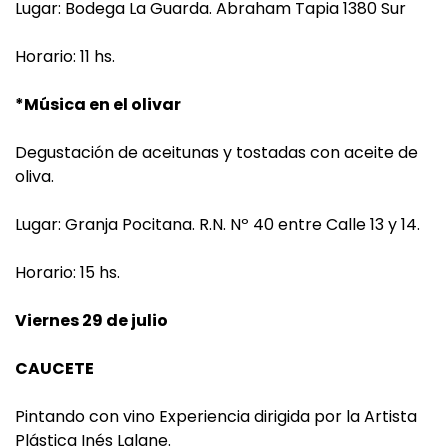
Lugar: Bodega La Guarda. Abraham Tapia 1380 Sur
Horario: 11 hs.
*Música en el olivar
Degustación de aceitunas y tostadas con aceite de
oliva.
Lugar: Granja Pocitana. R.N. Nº 40 entre Calle 13 y 14.
Horario: 15 hs.
Viernes 29 de julio
CAUCETE
Pintando con vino Experiencia dirigida por la Artista
Plástica Inés Lalane.