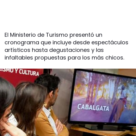
El Ministerio de Turismo presentó un
cronograma que incluye desde espectáculos
artísticos hasta degustaciones y las
infaltables propuestas para los más chicos.