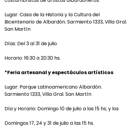
costumbristas de artistas albardoneros.
Lugar: Casa de la Historia y la Cultura del
Bicentenario de Albardón. Sarmiento 1333, Villa Gral.
San Martín
Días: Del 3 al 31 de julio
Horario: 16:30 a 20:30 hs.
*Feria artesanal y espectáculos artísticos
Lugar: Parque Latinoamericano Albardón.
Sarmiento 1333, Villa Gral. San Martín
Día y Horario: Domingo 10 de julio a las 15 hs; y los
Domingos 17, 24 y 31 de julio a las 15 hs.