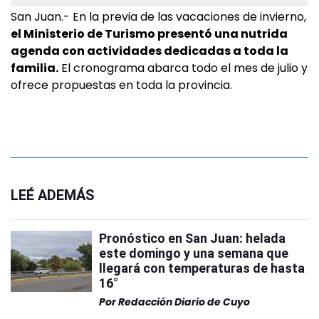
San Juan.- En la previa de las vacaciones de invierno,
el Ministerio de Turismo presentó una nutrida
agenda con actividades dedicadas a toda la
familia.
El cronograma abarca todo el mes de julio y
ofrece propuestas en toda la provincia.
LEÉ ADEMÁS
Pronóstico en San Juan: helada
este domingo y una semana que
llegará con temperaturas de hasta
16°
Por
Redacción Diario de Cuyo