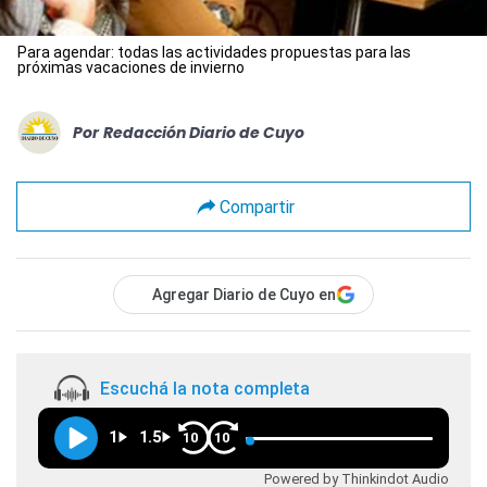
Para agendar: todas las actividades propuestas para las
próximas vacaciones de invierno
Por
Redacción Diario de Cuyo
Compartir
Agregar Diario de Cuyo en
Escuchá la nota completa
1
1.5
10
10
Powered by Thinkindot Audio