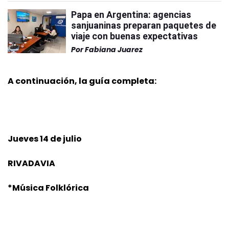
Papa en Argentina: agencias
sanjuaninas preparan paquetes de
viaje con buenas expectativas
Por
Fabiana Juarez
A continuación, la guía completa:
Jueves 14 de julio
RIVADAVIA
*Música Folklórica