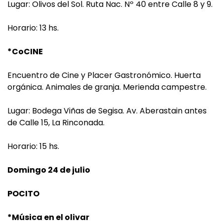
Lugar: Olivos del Sol. Ruta Nac. Nº 40 entre Calle 8 y 9.
Horario: 13 hs.
*CoCINE
Encuentro de Cine y Placer Gastronómico. Huerta
orgánica. Animales de granja. Merienda campestre.
Lugar: Bodega Viñas de Segisa. Av. Aberastain antes
de Calle 15, La Rinconada.
Horario: 15 hs.
Domingo 24 de julio
POCITO
*Música en el olivar