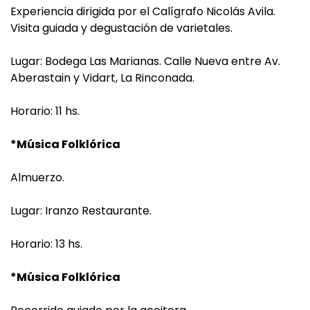
Experiencia dirigida por el Calígrafo Nicolás Avila.
Visita guiada y degustación de varietales.
Lugar: Bodega Las Marianas. Calle Nueva entre Av.
Aberastain y Vidart, La Rinconada.
Horario: 11 hs.
*Música Folklórica
Almuerzo.
Lugar: Iranzo Restaurante.
Horario: 13 hs.
*Música Folklórica