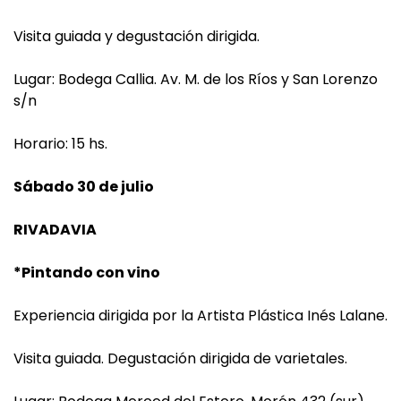
Visita guiada y degustación dirigida.
Lugar: Bodega Callia. Av. M. de los Ríos y San Lorenzo
s/n
Horario: 15 hs.
Sábado 30 de julio
RIVADAVIA
*Pintando con vino
Experiencia dirigida por la Artista Plástica Inés Lalane.
Visita guiada. Degustación dirigida de varietales.