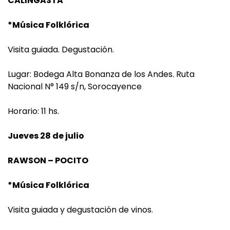
CALINGASTA
*Música Folklórica
Visita guiada. Degustación.
Lugar: Bodega Alta Bonanza de los Andes. Ruta
Nacional N° 149 s/n, Sorocayence
Horario: 11 hs.
Jueves 28 de julio
RAWSON – POCITO
*Música Folklórica
Visita guiada y degustación de vinos.