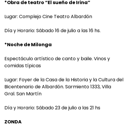
*Obra de teatro “El sueño de Irina”
Lugar: Complejo Cine Teatro Albardón
Día y Horario: Sábado 16 de julio a las 16 hs.
*Noche de Milonga
Espectáculo artístico de canto y baile. Vinos y
comidas típicas
Lugar: Foyer de la Casa de la Historia y la Cultura del
Bicentenario de Albardón. Sarmiento 1333, Villa
Gral. San Martín
Día y Horario: Sábado 23 de julio a las 21 hs
ZONDA