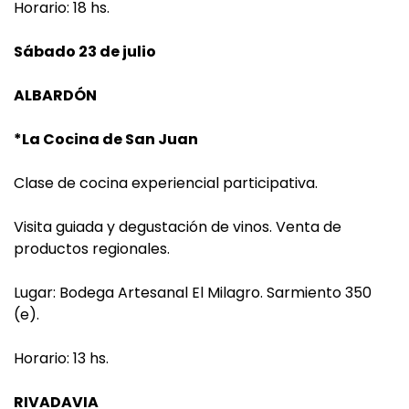
Horario: 18 hs.
Sábado 23 de julio
ALBARDÓN
*La Cocina de San Juan
Clase de cocina experiencial participativa.
Visita guiada y degustación de vinos. Venta de
productos regionales.
Lugar: Bodega Artesanal El Milagro. Sarmiento 350
(e).
Horario: 13 hs.
RIVADAVIA