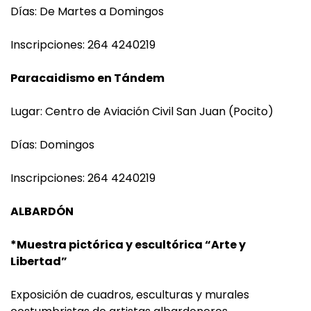
Días: De Martes a Domingos
Inscripciones: 264 4240219
Paracaidismo en Tándem
Lugar: Centro de Aviación Civil San Juan (Pocito)
Días: Domingos
Inscripciones: 264 4240219
ALBARDÓN
*Muestra pictórica y escultórica “Arte y
Libertad”
Exposición de cuadros, esculturas y murales