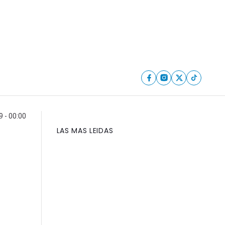
9 - 00:00
LAS MAS LEIDAS