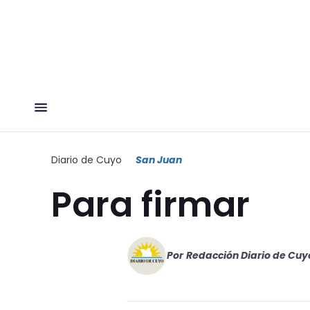
Diario de Cuyo
San Juan
Para firmar
Por
Redacción Diario de Cuy