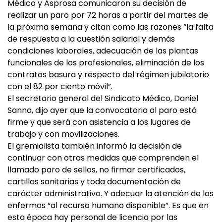
Médico y Asprosa comunicaron su decisión de
realizar un paro por 72 horas a partir del martes de
la próxima semana y citan como las razones “la falta
de respuesta a la cuestión salarial y demás
condiciones laborales, adecuación de las plantas
funcionales de los profesionales, eliminación de los
contratos basura y respecto del régimen jubilatorio
con el 82 por ciento móvil”.
El secretario general del Sindicato Médico, Daniel
Sanna, dijo ayer que la convocatoria al paro está
firme y que será con asistencia a los lugares de
trabajo y con movilizaciones.
El gremialista también informó la decisión de
continuar con otras medidas que comprenden el
llamado paro de sellos, no firmar certificados,
cartillas sanitarias y toda documentación de
carácter administrativo. Y adecuar la atención de los
enfermos “al recurso humano disponible”. Es que en
esta época hay personal de licencia por las