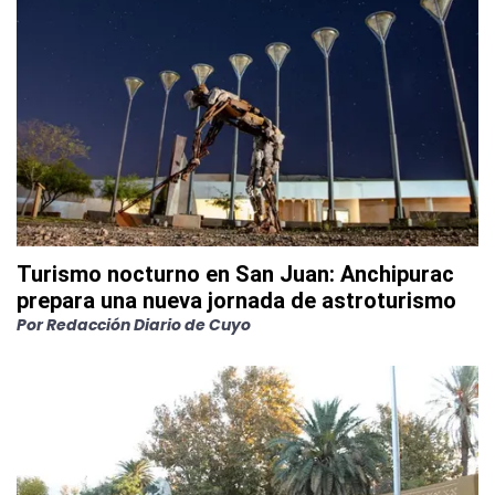
Turismo nocturno en San Juan: Anchipurac
prepara una nueva jornada de astroturismo
Por
Redacción Diario de Cuyo