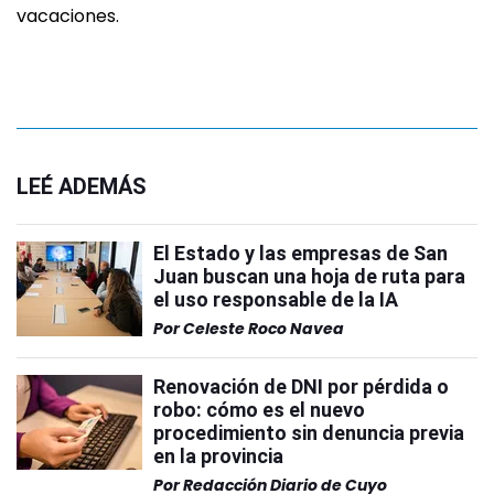
vacaciones.
LEÉ ADEMÁS
El Estado y las empresas de San
Juan buscan una hoja de ruta para
el uso responsable de la IA
Por
Celeste Roco Navea
Renovación de DNI por pérdida o
robo: cómo es el nuevo
procedimiento sin denuncia previa
en la provincia
Por
Redacción Diario de Cuyo