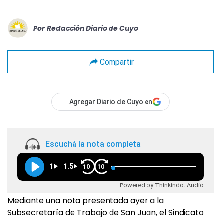
Por
Redacción Diario de Cuyo
Compartir
Agregar Diario de Cuyo en
Escuchá la nota completa
1
1.5
10
10
Powered by Thinkindot Audio
Mediante una nota presentada ayer a la
Subsecretaría de Trabajo de San Juan, el Sindicato