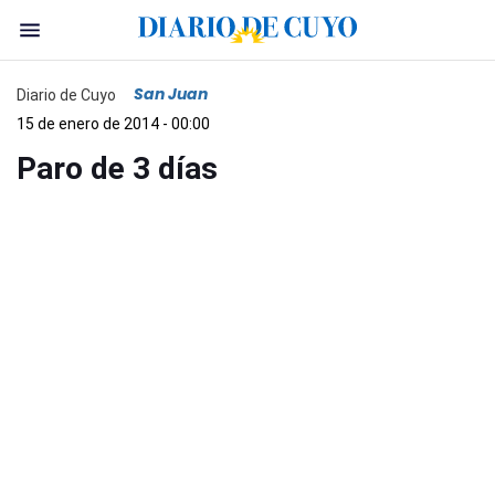
San Juan
Diario de Cuyo
15 de enero de 2014 - 00:00
Paro de 3 días