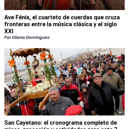
Ave Fénix, el cuarteto de cuerdas que cruza
fronteras entre la música clásica y el siglo
XXI
Por
Eliana Dominguez
San Cayetano: el cronograma completo de