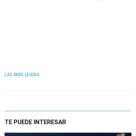
LAS MÁS LEIDAS
TE PUEDE INTERESAR