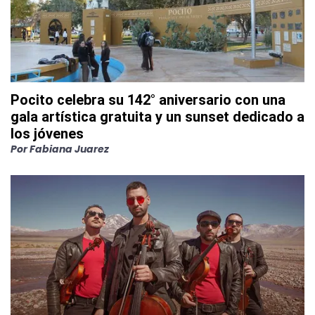
Pocito celebra su 142° aniversario con una
gala artística gratuita y un sunset dedicado a
los jóvenes
Por
Fabiana Juarez