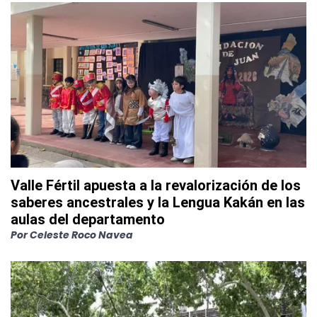
Valle Fértil apuesta a la revalorización de los
saberes ancestrales y la Lengua Kakán en las
aulas del departamento
Por
Celeste Roco Navea