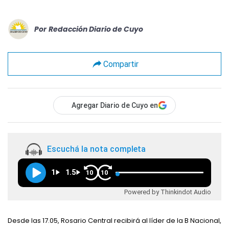
Por
Redacción Diario de Cuyo
Compartir
Agregar Diario de Cuyo en
Escuchá la nota completa
1
1.5
10
10
Powered by Thinkindot Audio
Desde las 17.05, Rosario Central recibirá al líder de la B Nacional,