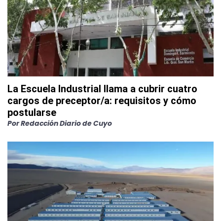
La Escuela Industrial llama a cubrir cuatro
cargos de preceptor/a: requisitos y cómo
postularse
Por
Redacción Diario de Cuyo