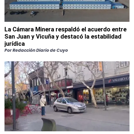
La Cámara Minera respaldó el acuerdo entre
San Juan y Vicuña y destacó la estabilidad
jurídica
Por
Redacción Diario de Cuyo