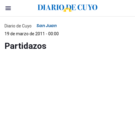
San Juan
Diario de Cuyo
19 de marzo de 2011 - 00:00
Partidazos