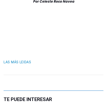
Por
Celeste Roco Navea
LAS MÁS LEIDAS
TE PUEDE INTERESAR