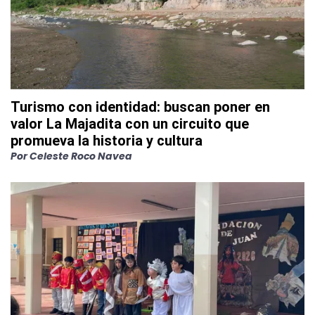
Turismo con identidad: buscan poner en
valor La Majadita con un circuito que
promueva la historia y cultura
Por
Celeste Roco Navea