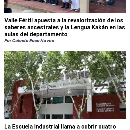
Valle Fértil apuesta a la revalorización de los
saberes ancestrales y la Lengua Kakán en las
aulas del departamento
Por
Celeste Roco Navea
La Escuela Industrial llama a cubrir cuatro