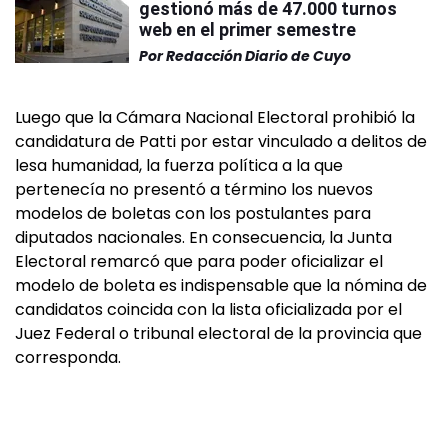
gestionó más de 47.000 turnos
web en el primer semestre
Por
Redacción Diario de Cuyo
Luego que la Cámara Nacional Electoral prohibió la
candidatura de Patti por estar vinculado a delitos de
lesa humanidad, la fuerza política a la que
pertenecía no presentó a término los nuevos
modelos de boletas con los postulantes para
diputados nacionales. En consecuencia, la Junta
Electoral remarcó que para poder oficializar el
modelo de boleta es indispensable que la nómina de
candidatos coincida con la lista oficializada por el
Juez Federal o tribunal electoral de la provincia que
corresponda.