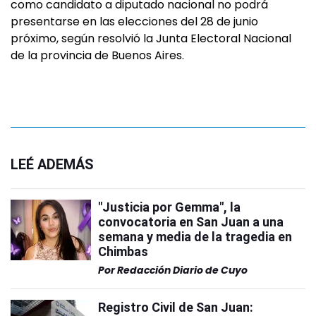
como candidato a diputado nacional no podrá
presentarse en las elecciones del 28 de junio
próximo, según resolvió la Junta Electoral Nacional
de la provincia de Buenos Aires.
LEÉ ADEMÁS
"Justicia por Gemma", la
convocatoria en San Juan a una
semana y media de la tragedia en
Chimbas
Por
Redacción Diario de Cuyo
Registro Civil de San Juan: