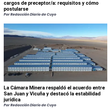
cargos de preceptor/a: requisitos y cómo
postularse
Por
Redacción Diario de Cuyo
La Cámara Minera respaldó el acuerdo entre
San Juan y Vicuña y destacó la estabilidad
jurídica
Por
Redacción Diario de Cuyo