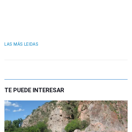
LAS MÁS LEIDAS
TE PUEDE INTERESAR