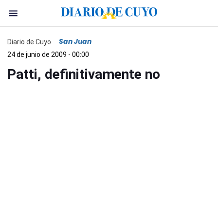
San Juan
Diario de Cuyo
24 de junio de 2009 - 00:00
Patti, definitivamente no