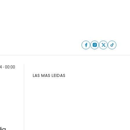
4 - 00:00
LAS MAS LEIDAS
lia