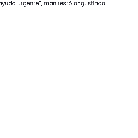
 ayuda urgente”, manifestó angustiada.