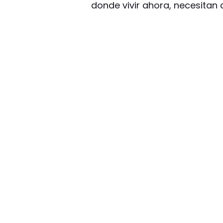
donde vivir ahora, necesitan