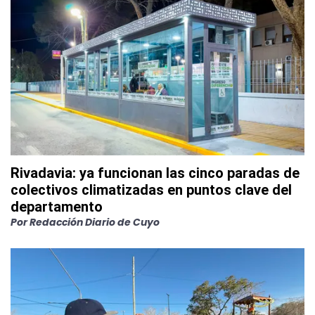
Rivadavia: ya funcionan las cinco paradas de
colectivos climatizadas en puntos clave del
departamento
Por
Redacción Diario de Cuyo