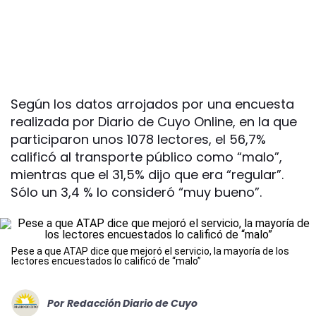
Según los datos arrojados por una encuesta
realizada por Diario de Cuyo Online, en la que
participaron unos 1078 lectores, el 56,7%
calificó al transporte público como “malo”,
mientras que el 31,5% dijo que era “regular”.
Sólo un 3,4 % lo consideró “muy bueno”.
Pese a que ATAP dice que mejoró el servicio, la mayoría de los
lectores encuestados lo calificó de “malo”
Por
Redacción Diario de Cuyo