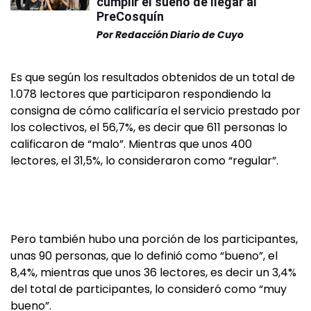
cumplir el sueño de llegar al
PreCosquín
Por
Redacción Diario de Cuyo
Es que según los resultados obtenidos de un total de
1.078 lectores que participaron respondiendo la
consigna de cómo calificaría el servicio prestado por
los colectivos, el 56,7%, es decir que 611 personas lo
calificaron de “malo”. Mientras que unos 400
lectores, el 31,5%, lo consideraron como “regular”.
Pero también hubo una porción de los participantes,
unas 90 personas, que lo definió como “bueno”, el
8,4%, mientras que unos 36 lectores, es decir un 3,4%
del total de participantes, lo consideró como “muy
bueno”.