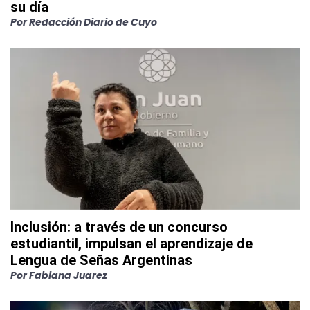
su día
Por
Redacción Diario de Cuyo
Inclusión: a través de un concurso
estudiantil, impulsan el aprendizaje de
Lengua de Señas Argentinas
Por
Fabiana Juarez