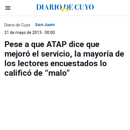
San Juan
Diario de Cuyo
21 de mayo de 2013 - 00:00
Pese a que ATAP dice que
mejoró el servicio, la mayoría de
los lectores encuestados lo
calificó de “malo”