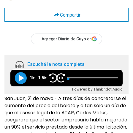
Compartir
Agregar Diario de Cuyo en
Escuchá la nota completa
1
1.5
10
10
Powered by Thinkindot Audio
San Juan, 21 de mayo.- A tres días de concretarse el
aumento del precio del boleto y a tan sólo un día de
que el asesor legal de la ATAP, Carlos Matus,
asegurara que el sector empresario había mejorado
un 90% el servicio prestado desde la última licitación,