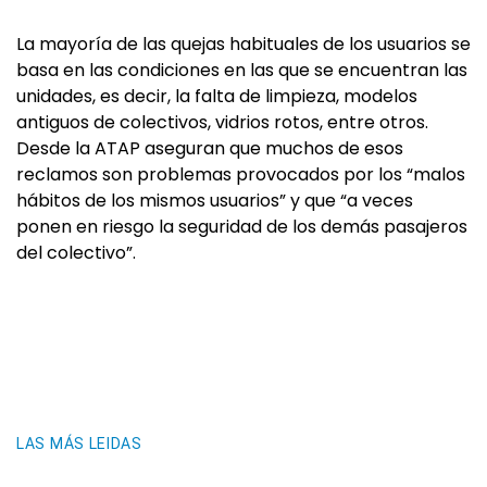
La mayoría de las quejas habituales de los usuarios se
basa en las condiciones en las que se encuentran las
unidades, es decir, la falta de limpieza, modelos
antiguos de colectivos, vidrios rotos, entre otros.
Desde la ATAP aseguran que muchos de esos
reclamos son problemas provocados por los “malos
hábitos de los mismos usuarios” y que “a veces
ponen en riesgo la seguridad de los demás pasajeros
del colectivo”.
LAS MÁS LEIDAS