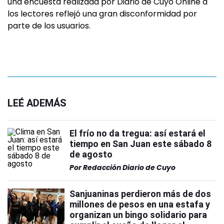
una encuesta realizada por Diario de Cuyo Online a
los lectores reflejó una gran disconformidad por
parte de los usuarios.
LEÉ ADEMÁS
El frío no da tregua: así estará el
tiempo en San Juan este sábado 8
de agosto
Por
Redacción Diario de Cuyo
Sanjuaninas perdieron más de dos
millones de pesos en una estafa y
organizan un bingo solidario para