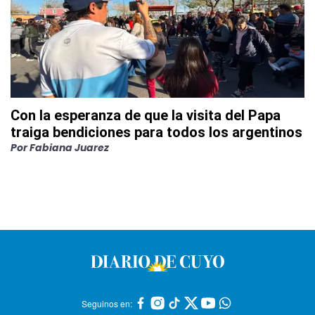
Con la esperanza de que la visita del Papa
traiga bendiciones para todos los argentinos
Por
Fabiana Juarez
Seguinos en: