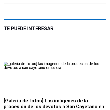
TE PUEDE INTERESAR
[Galería de fotos] Las imágenes de la
procesión de los devotos a San Cayetano en