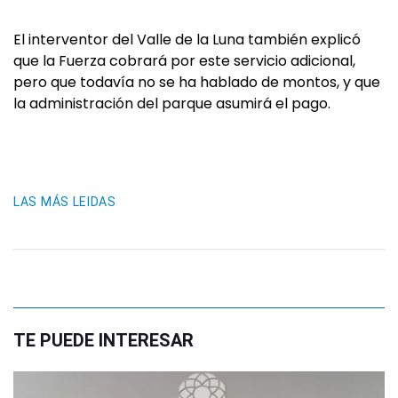
El interventor del Valle de la Luna también explicó
que la Fuerza cobrará por este servicio adicional,
pero que todavía no se ha hablado de montos, y que
la administración del parque asumirá el pago.
LAS MÁS LEIDAS
TE PUEDE INTERESAR