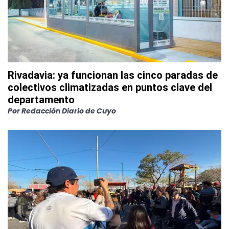
Rivadavia: ya funcionan las cinco paradas de
colectivos climatizadas en puntos clave del
departamento
Por
Redacción Diario de Cuyo