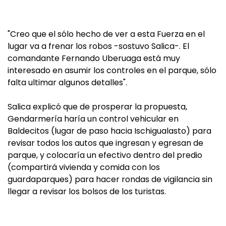
"Creo que el sólo hecho de ver a esta Fuerza en el
lugar va a frenar los robos -sostuvo Salica-. El
comandante Fernando Uberuaga está muy
interesado en asumir los controles en el parque, sólo
falta ultimar algunos detalles".
Salica explicó que de prosperar la propuesta,
Gendarmería haría un control vehicular en
Baldecitos (lugar de paso hacia Ischigualasto) para
revisar todos los autos que ingresan y egresan de
parque, y colocaría un efectivo dentro del predio
(compartirá vivienda y comida con los
guardaparques) para hacer rondas de vigilancia sin
llegar a revisar los bolsos de los turistas.