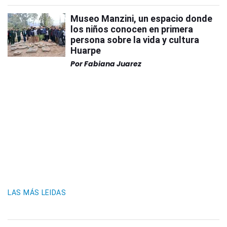
Museo Manzini, un espacio donde
los niños conocen en primera
persona sobre la vida y cultura
Huarpe
Por
Fabiana Juarez
LAS MÁS LEIDAS