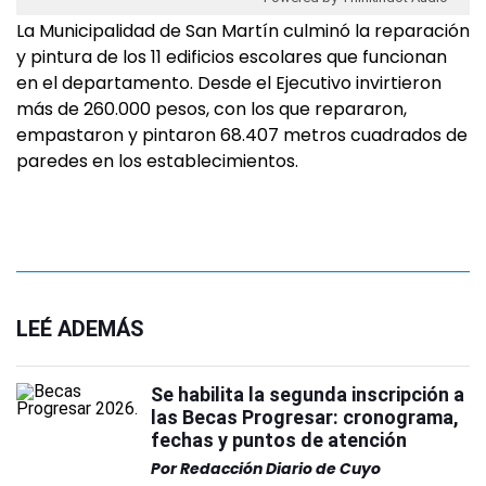
La Municipalidad de San Martín culminó la reparación
y pintura de los 11 edificios escolares que funcionan
en el departamento. Desde el Ejecutivo invirtieron
más de 260.000 pesos, con los que repararon,
empastaron y pintaron 68.407 metros cuadrados de
paredes en los establecimientos.
LEÉ ADEMÁS
Se habilita la segunda inscripción a
las Becas Progresar: cronograma,
fechas y puntos de atención
Por
Redacción Diario de Cuyo