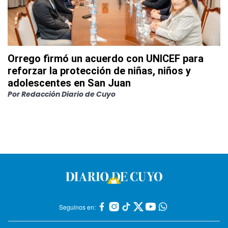
Orrego firmó un acuerdo con UNICEF para
reforzar la protección de niñas, niños y
adolescentes en San Juan
Por
Redacción Diario de Cuyo
Seguinos en: