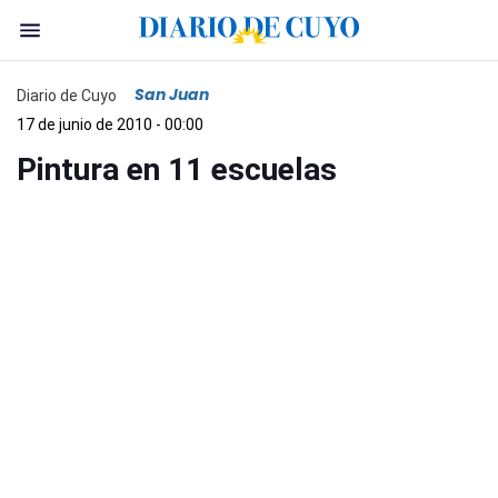
San Juan
Diario de Cuyo
17 de junio de 2010 - 00:00
Pintura en 11 escuelas