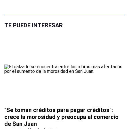
TE PUEDE INTERESAR
"Se toman créditos para pagar créditos":
crece la morosidad y preocupa al comercio
de San Juan