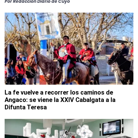
Por
Redacción Diario de Cuyo
La fe vuelve a recorrer los caminos de
Angaco: se viene la XXIV Cabalgata a la
Difunta Teresa