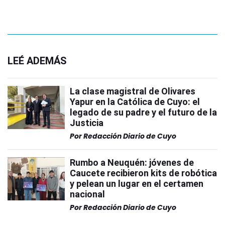
LEÉ ADEMÁS
La clase magistral de Olivares
Yapur en la Católica de Cuyo: el
legado de su padre y el futuro de la
Justicia
Por
Redacción Diario de Cuyo
Rumbo a Neuquén: jóvenes de
Caucete recibieron kits de robótica
y pelean un lugar en el certamen
nacional
Por
Redacción Diario de Cuyo