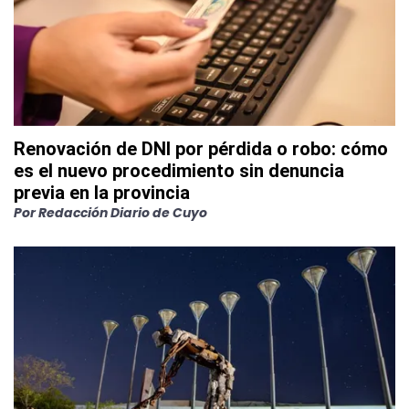
Renovación de DNI por pérdida o robo: cómo
es el nuevo procedimiento sin denuncia
previa en la provincia
Por
Redacción Diario de Cuyo