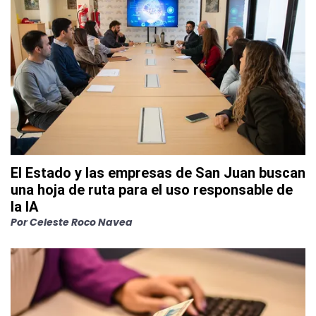
El Estado y las empresas de San Juan buscan
una hoja de ruta para el uso responsable de
la IA
Por
Celeste Roco Navea