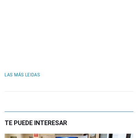
LAS MÁS LEIDAS
TE PUEDE INTERESAR