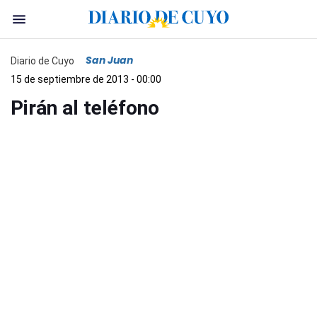
San Juan
Diario de Cuyo
15 de septiembre de 2013 - 00:00
Pirán al teléfono