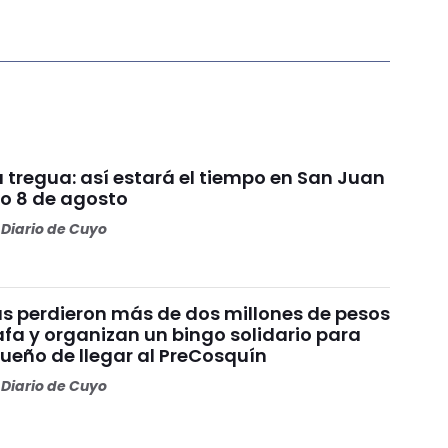
da tregua: así estará el tiempo en San Juan
o 8 de agosto
Diario de Cuyo
s perdieron más de dos millones de pesos
fa y organizan un bingo solidario para
sueño de llegar al PreCosquín
Diario de Cuyo