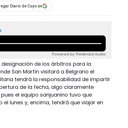
egar Diario de Cuyo en
a
Powered by Thinkindot Audio
a designación de los árbitros para la
nde San Martín visitará a Belgrano el
itana tendrá la responsabilidad de impartir
apertura de la fecha, algo claramente
o pues el equipo sanjuanino tuvo que
 el lunes y, encima, tendrá que viajar en