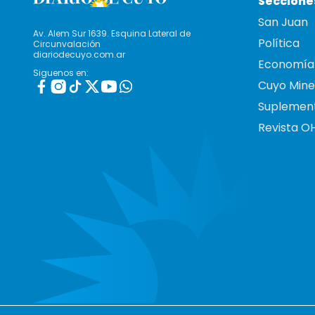
Seccione
San Juan
Av. Alem Sur 1639. Esquina Lateral de
Política
Circunvalación
diariodecuyo.com.ar
Economía
Siguenos en:
Cuyo Mine
Suplemen
Revista O