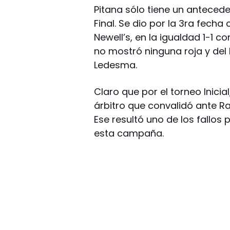
Pitana sólo tiene un antecede
Final. Se dio por la 3ra fech
Newell’s, en la igualdad 1-1 c
no mostró ninguna roja y de
Ledesma.
Claro que por el torneo Inicial
árbitro que convalidó ante Ra
Ese resultó uno de los fallos
esta campaña.