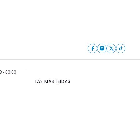
3 - 00:00
LAS MAS LEIDAS