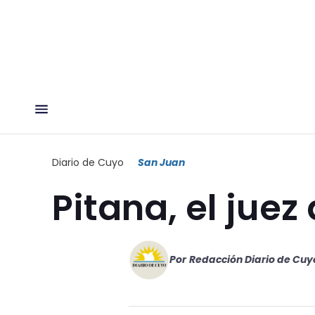
Diario de Cuyo
San Juan
Pitana, el juez 
Por
Redacción Diario de Cuy