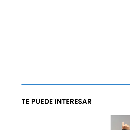
TE PUEDE INTERESAR