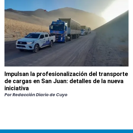
Impulsan la profesionalización del transporte
de cargas en San Juan: detalles de la nueva
iniciativa
Por
Redacción Diario de Cuyo