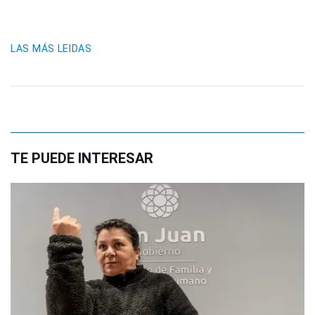
LAS MÁS LEIDAS
TE PUEDE INTERESAR