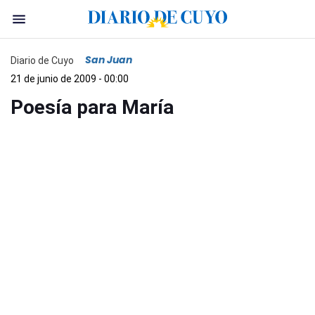
San Juan
Diario de Cuyo
21 de junio de 2009 - 00:00
Poesía para María