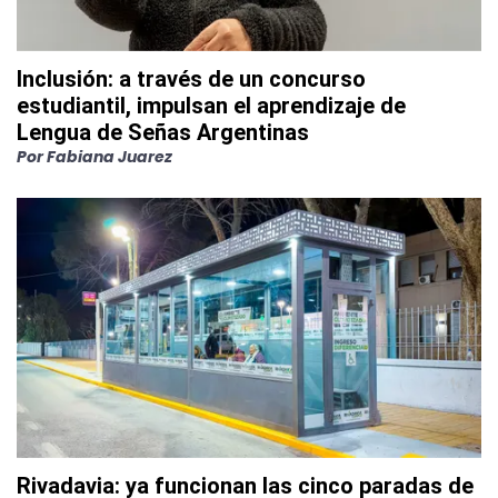
Inclusión: a través de un concurso
estudiantil, impulsan el aprendizaje de
Lengua de Señas Argentinas
Por
Fabiana Juarez
Rivadavia: ya funcionan las cinco paradas de