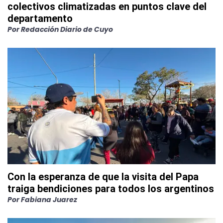
colectivos climatizadas en puntos clave del
departamento
Por
Redacción Diario de Cuyo
Con la esperanza de que la visita del Papa
traiga bendiciones para todos los argentinos
Por
Fabiana Juarez