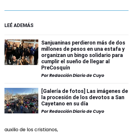
LEÉ ADEMÁS
Sanjuaninas perdieron más de dos
millones de pesos en una estafa y
organizan un bingo solidario para
cumplir el sueño de llegar al
PreCosquín
Por
Redacción Diario de Cuyo
[Galería de fotos] Las imágenes de
la procesión de los devotos a San
Cayetano en su día
Por
Redacción Diario de Cuyo
auxilio de los cristianos,