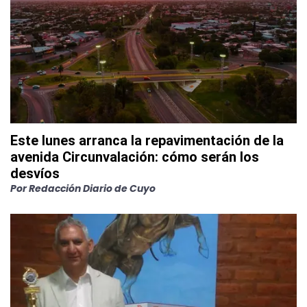
Este lunes arranca la repavimentación de la
avenida Circunvalación: cómo serán los
desvíos
Por
Redacción Diario de Cuyo