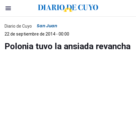
San Juan
Diario de Cuyo
22 de septiembre de 2014 - 00:00
Polonia tuvo la ansiada revancha