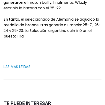
generaron el match ball y, finalmente, Wlazly
escribió la historia con el 25-22.
En tanto, el seleccionado de Alemania se adjudicó la
medalla de bronce, tras ganarle a Francia: 25-21, 26-
24 y 25-23. La Selección argentina culminó en el
puesto 11ra.
LAS MÁS LEIDAS
TE PUEDE INTERESAR