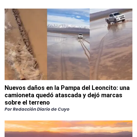
Nuevos daños en la Pampa del Leoncito: una
camioneta quedó atascada y dejó marcas
sobre el terreno
Por
Redacción Diario de Cuyo