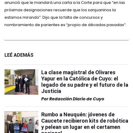
anunció que le mandará una carta a la Corte para que “en las
próximas designaciones recuerde que los sanjuaninos la
estamos mirando”. Dijo que la falta de concursos y
nombramiento de parientes es “propio de décadas pasadas”.
LEÉ ADEMÁS
La clase magistral de Olivares
Yapur en la Católica de Cuyo: el
legado de su padre y el futuro de la
Justicia
Por
Redacción Diario de Cuyo
Rumbo a Neuquén: jóvenes de
Caucete recibieron kits de robótica
y pelean un lugar en el certamen