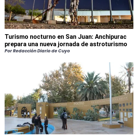
Turismo nocturno en San Juan: Anchipurac
prepara una nueva jornada de astroturismo
Por
Redacción Diario de Cuyo