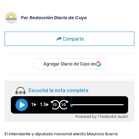
Por
Redacción Diario de Cuyo
Compartir
Agregar Diario de Cuyo en
Escuchá la nota completa
1
1.5
10
10
Powered by Thinkindot Audio
El intendente y diputado nacional electo Mauricio Ibarra