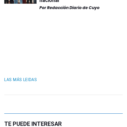
nacional
Por
Redacción Diario de Cuyo
LAS MÁS LEIDAS
TE PUEDE INTERESAR