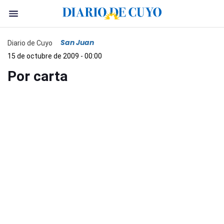
San Juan
Diario de Cuyo
15 de octubre de 2009 - 00:00
Por carta