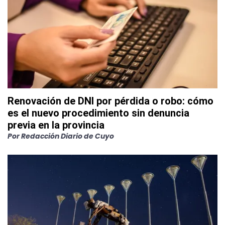
Renovación de DNI por pérdida o robo: cómo
es el nuevo procedimiento sin denuncia
previa en la provincia
Por
Redacción Diario de Cuyo