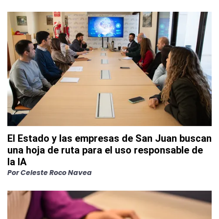
El Estado y las empresas de San Juan buscan
una hoja de ruta para el uso responsable de
la IA
Por
Celeste Roco Navea