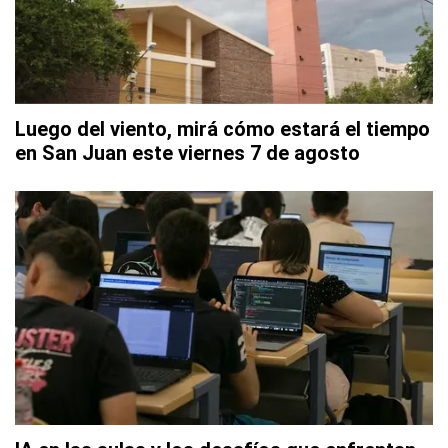
Luego del viento, mirá cómo estará el tiempo
en San Juan este viernes 7 de agosto