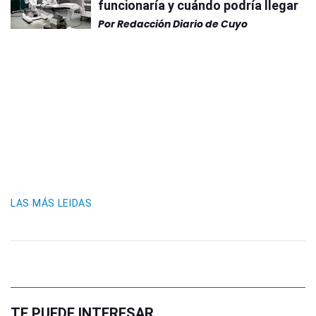
funcionaría y cuándo podría llegar
Por
Redacción Diario de Cuyo
LAS MÁS LEIDAS
TE PUEDE INTERESAR