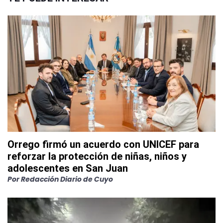
Orrego firmó un acuerdo con UNICEF para
reforzar la protección de niñas, niños y
adolescentes en San Juan
Por
Redacción Diario de Cuyo