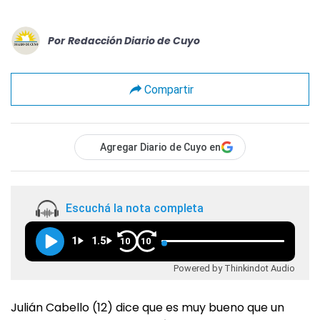
Por
Redacción Diario de Cuyo
Compartir
Agregar Diario de Cuyo en
Escuchá la nota completa
1
1.5
10
10
Powered by Thinkindot Audio
Julián Cabello (12) dice que es muy bueno que un