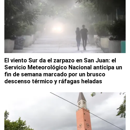
El viento Sur da el zarpazo en San Juan: el
Servicio Meteorológico Nacional anticipa un
fin de semana marcado por un brusco
descenso térmico y ráfagas heladas