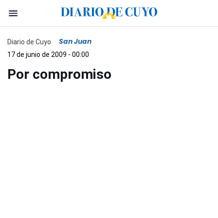
San Juan
Diario de Cuyo
17 de junio de 2009 - 00:00
Por compromiso