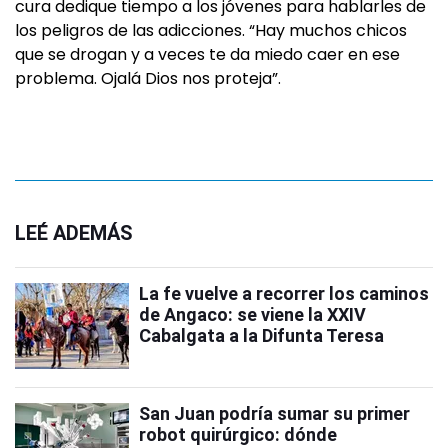
cura dedique tiempo a los jóvenes para hablarles de
los peligros de las adicciones. “Hay muchos chicos
que se drogan y a veces te da miedo caer en ese
problema. Ojalá Dios nos proteja”.
LEÉ ADEMÁS
La fe vuelve a recorrer los caminos
de Angaco: se viene la XXIV
Cabalgata a la Difunta Teresa
San Juan podría sumar su primer
robot quirúrgico: dónde