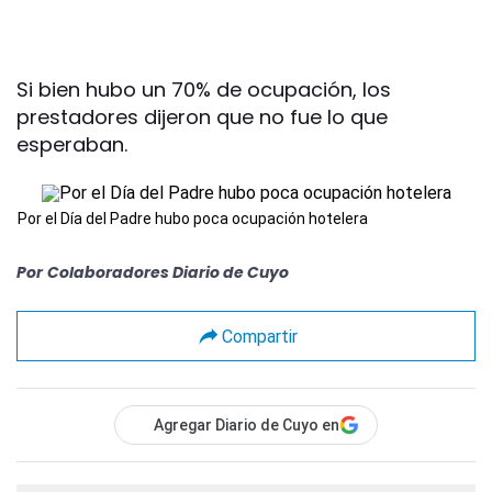
Si bien hubo un 70% de ocupación, los
prestadores dijeron que no fue lo que
esperaban.
Por el Día del Padre hubo poca ocupación hotelera
Por
Colaboradores Diario de Cuyo
Compartir
Agregar Diario de Cuyo en