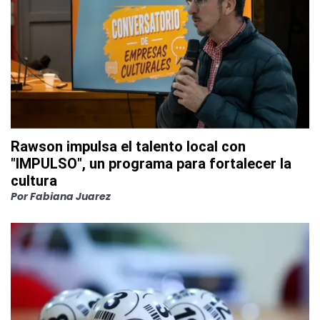
Rawson impulsa el talento local con
"IMPULSO", un programa para fortalecer la
cultura
Por
Fabiana Juarez