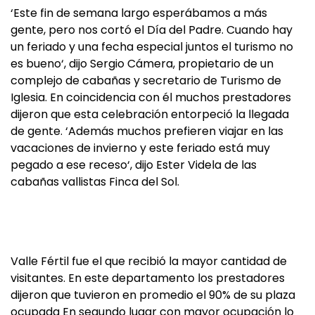
‘Este fin de semana largo esperábamos a más
gente, pero nos cortó el Día del Padre. Cuando hay
un feriado y una fecha especial juntos el turismo no
es bueno‘, dijo Sergio Cámera, propietario de un
complejo de cabañas y secretario de Turismo de
Iglesia. En coincidencia con él muchos prestadores
dijeron que esta celebración entorpeció la llegada
de gente. ‘Además muchos prefieren viajar en las
vacaciones de invierno y este feriado está muy
pegado a ese receso‘, dijo Ester Videla de las
cabañas vallistas Finca del Sol.
Valle Fértil fue el que recibió la mayor cantidad de
visitantes. En este departamento los prestadores
dijeron que tuvieron en promedio el 90% de su plaza
ocupada En segundo lugar con mayor ocupación lo