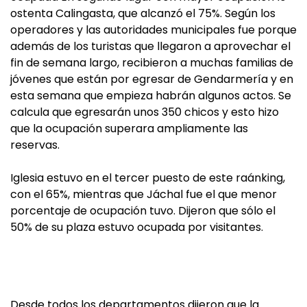
ostenta Calingasta, que alcanzó el 75%. Según los
operadores y las autoridades municipales fue porque
además de los turistas que llegaron a aprovechar el
fin de semana largo, recibieron a muchas familias de
jóvenes que están por egresar de Gendarmería y en
esta semana que empieza habrán algunos actos. Se
calcula que egresarán unos 350 chicos y esto hizo
que la ocupación superara ampliamente las
reservas.
Iglesia estuvo en el tercer puesto de este raánking,
con el 65%, mientras que Jáchal fue el que menor
porcentaje de ocupación tuvo. Dijeron que sólo el
50% de su plaza estuvo ocupada por visitantes.
Desde todos los departamentos dijeron que la