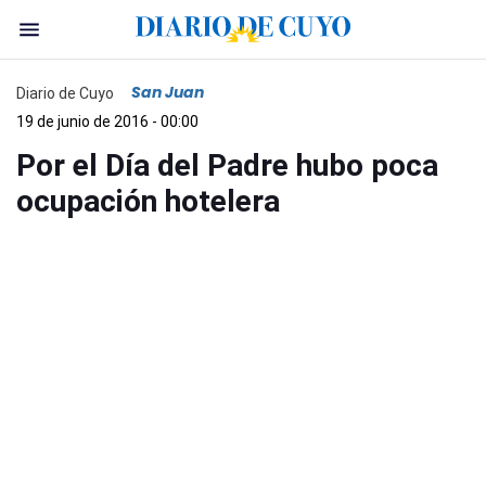
San Juan
Diario de Cuyo
19 de junio de 2016 - 00:00
Por el Día del Padre hubo poca
ocupación hotelera