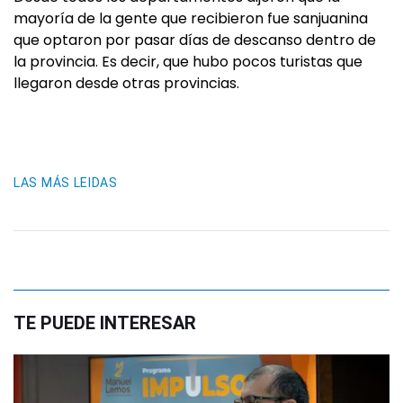
mayoría de la gente que recibieron fue sanjuanina
que optaron por pasar días de descanso dentro de
la provincia. Es decir, que hubo pocos turistas que
llegaron desde otras provincias.
LAS MÁS LEIDAS
TE PUEDE INTERESAR