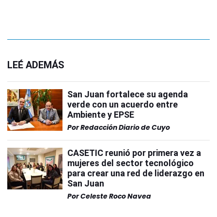
LEÉ ADEMÁS
San Juan fortalece su agenda
verde con un acuerdo entre
Ambiente y EPSE
Por
Redacción Diario de Cuyo
CASETIC reunió por primera vez a
mujeres del sector tecnológico
para crear una red de liderazgo en
San Juan
Por
Celeste Roco Navea