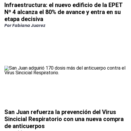
Infraestructura: el nuevo edificio de la EPET
Nº 4 alcanza el 80% de avance y entra en su
etapa decisiva
Por
Fabiana Juarez
San Juan refuerza la prevención del Virus
Sincicial Respiratorio con una nueva compra
de anticuerpos