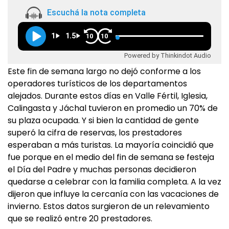
Escuchá la nota completa
1
1.5
10
10
Powered by Thinkindot Audio
Este fin de semana largo no dejó conforme a los
operadores turísticos de los departamentos
alejados. Durante estos días en Valle Fértil, Iglesia,
Calingasta y Jáchal tuvieron en promedio un 70% de
su plaza ocupada. Y si bien la cantidad de gente
superó la cifra de reservas, los prestadores
esperaban a más turistas. La mayoría coincidió que
fue porque en el medio del fin de semana se festeja
el Día del Padre y muchas personas decidieron
quedarse a celebrar con la familia completa. A la vez
dijeron que influye la cercanía con las vacaciones de
invierno. Estos datos surgieron de un relevamiento
que se realizó entre 20 prestadores.