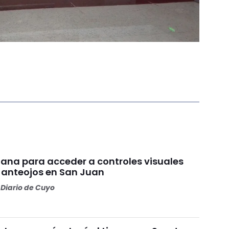
ana para acceder a controles visuales
y anteojos en San Juan
Diario de Cuyo