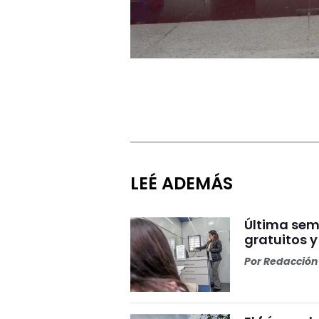
LEÉ ADEMÁS
Última sem
gratuitos 
Por
Redacción 