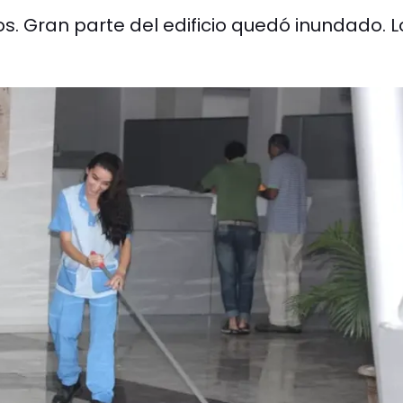
. Gran parte del edificio quedó inundado. L