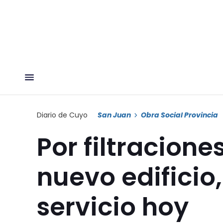
Diario de Cuyo
San Juan
Obra Social Provincia
Por filtracione
nuevo edificio,
servicio hoy