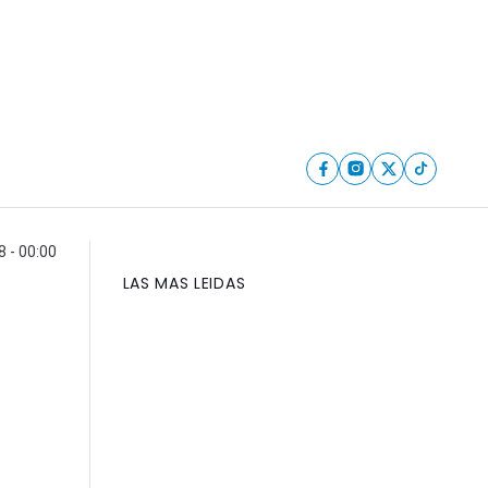
8 - 00:00
LAS MAS LEIDAS