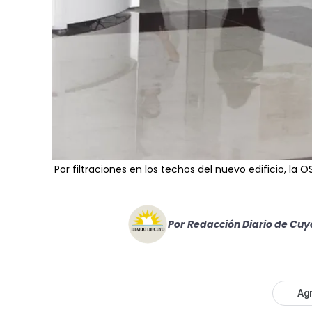
Por filtraciones en los techos del nuevo edificio, la 
Por
Redacción Diario de Cuy
Agr