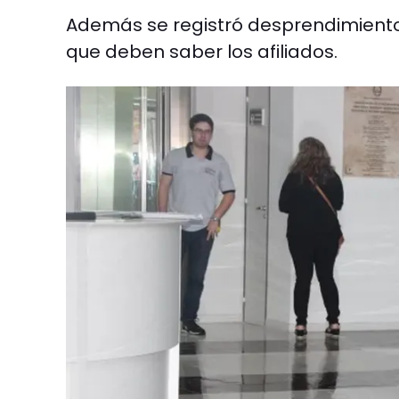
Además se registró desprendimientos
que deben saber los afiliados.