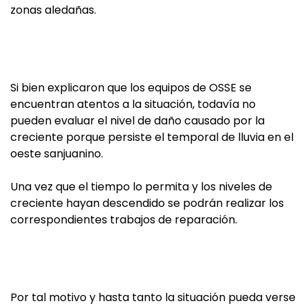
zonas aledañas.
Si bien explicaron que los equipos de OSSE se
encuentran atentos a la situación, todavía no
pueden evaluar el nivel de daño causado por la
creciente porque persiste el temporal de lluvia en el
oeste sanjuanino.
Una vez que el tiempo lo permita y los niveles de
creciente hayan descendido se podrán realizar los
correspondientes trabajos de reparación.
Por tal motivo y hasta tanto la situación pueda verse