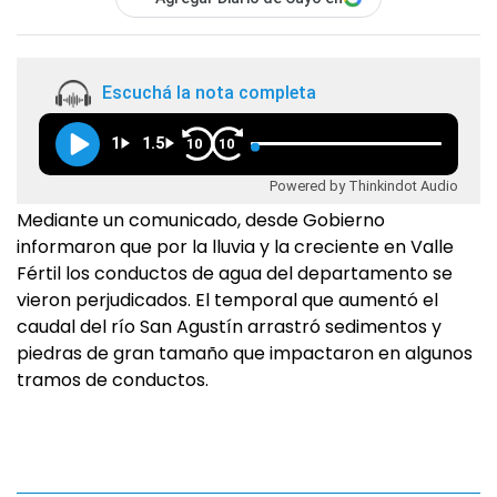
Escuchá la nota completa
1
1.5
10
10
Powered by Thinkindot Audio
Mediante un comunicado, desde Gobierno
informaron que por la lluvia y la creciente en Valle
Fértil los conductos de agua del departamento se
vieron perjudicados. El temporal que aumentó el
caudal del río San Agustín arrastró sedimentos y
piedras de gran tamaño que impactaron en algunos
tramos de conductos.