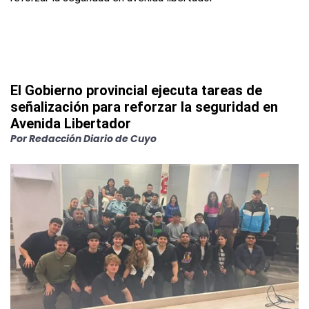
El Gobierno provincial ejecuta tareas de
señalización para reforzar la seguridad en
Avenida Libertador
Por
Redacción Diario de Cuyo