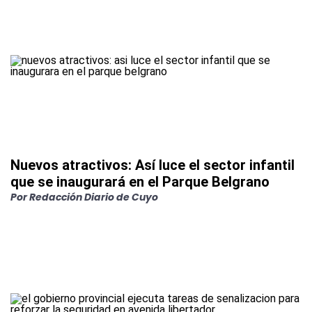
Nuevos atractivos: Así luce el sector infantil
que se inaugurará en el Parque Belgrano
Por
Redacción Diario de Cuyo