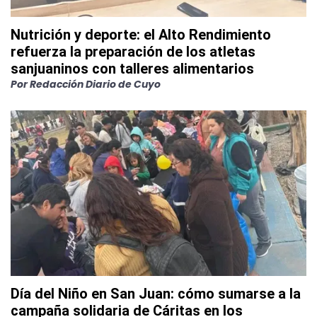
Nutrición y deporte: el Alto Rendimiento
refuerza la preparación de los atletas
sanjuaninos con talleres alimentarios
Por
Redacción Diario de Cuyo
Día del Niño en San Juan: cómo sumarse a la
campaña solidaria de Cáritas en los