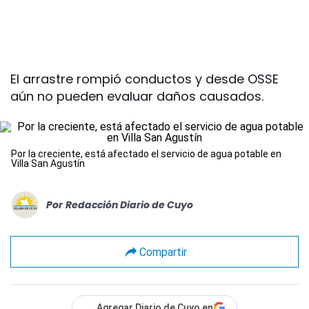
El arrastre rompió conductos y desde OSSE
aún no pueden evaluar daños causados.
Por la creciente, está afectado el servicio de agua potable en
Villa San Agustín
Por
Redacción Diario de Cuyo
Compartir
Agregar Diario de Cuyo en