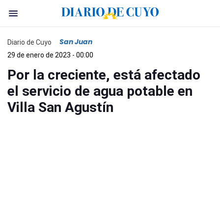
San Juan
Diario de Cuyo
29 de enero de 2023 - 00:00
Por la creciente, está afectado
el servicio de agua potable en
Villa San Agustín