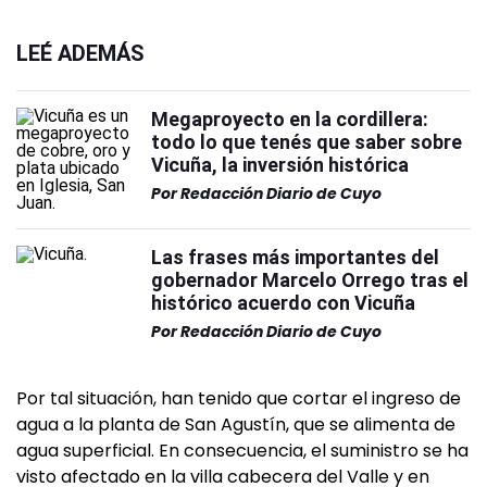
LEÉ ADEMÁS
Megaproyecto en la cordillera:
todo lo que tenés que saber sobre
Vicuña, la inversión histórica
Por
Redacción Diario de Cuyo
Las frases más importantes del
gobernador Marcelo Orrego tras el
histórico acuerdo con Vicuña
Por
Redacción Diario de Cuyo
Por tal situación, han tenido que cortar el ingreso de
agua a la planta de San Agustín, que se alimenta de
agua superficial. En consecuencia, el suministro se ha
visto afectado en la villa cabecera del Valle y en