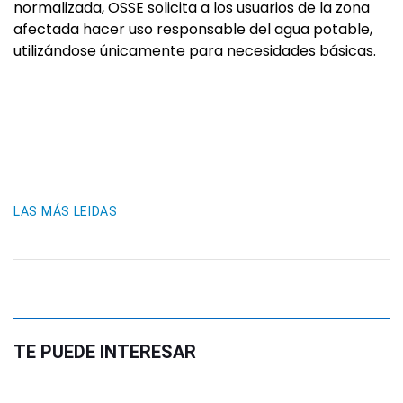
normalizada, OSSE solicita a los usuarios de la zona
afectada hacer uso responsable del agua potable,
utilizándose únicamente para necesidades básicas.
LAS MÁS LEIDAS
TE PUEDE INTERESAR