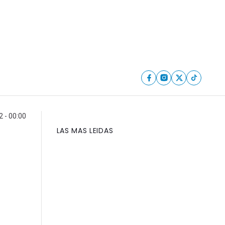
 - 00:00
LAS MAS LEIDAS