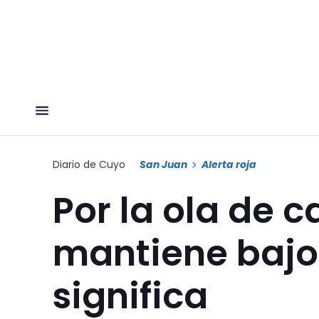
Diario de Cuyo
San Juan
Alerta roja
Por la ola de c
mantiene bajo 
significa