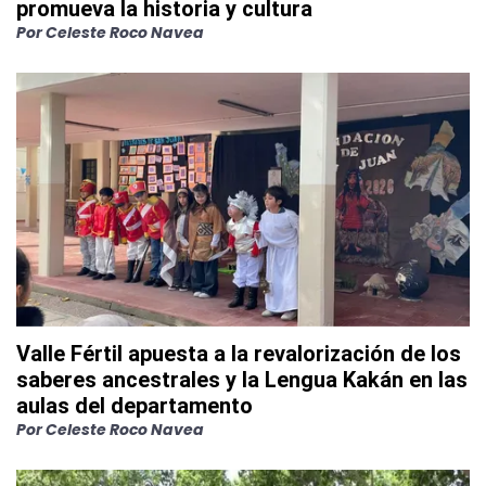
promueva la historia y cultura
Por
Celeste Roco Navea
Valle Fértil apuesta a la revalorización de los
saberes ancestrales y la Lengua Kakán en las
aulas del departamento
Por
Celeste Roco Navea