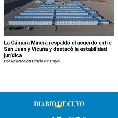
La Cámara Minera respaldó el acuerdo entre
San Juan y Vicuña y destacó la estabilidad
jurídica
Por
Redacción Diario de Cuyo