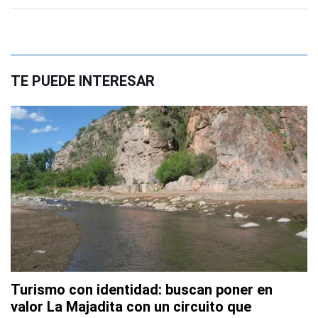
TE PUEDE INTERESAR
Turismo con identidad: buscan poner en
valor La Majadita con un circuito que