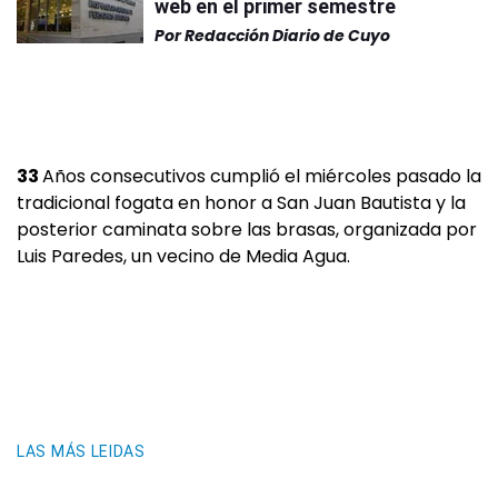
web en el primer semestre
Por
Redacción Diario de Cuyo
33
Años consecutivos cumplió el miércoles pasado la
tradicional fogata en honor a San Juan Bautista y la
posterior caminata sobre las brasas, organizada por
Luis Paredes, un vecino de Media Agua.
LAS MÁS LEIDAS