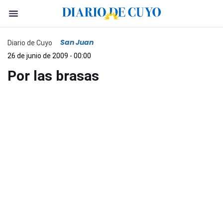
San Juan
Diario de Cuyo
26 de junio de 2009 - 00:00
Por las brasas