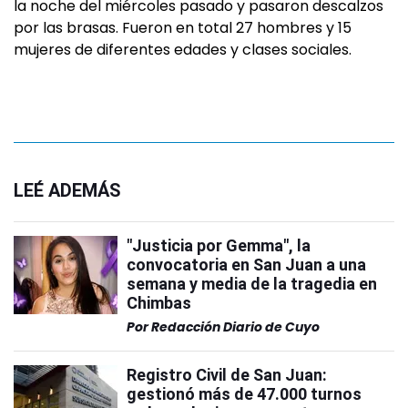
la noche del miércoles pasado y pasaron descalzos
por las brasas. Fueron en total 27 hombres y 15
mujeres de diferentes edades y clases sociales.
LEÉ ADEMÁS
"Justicia por Gemma", la
convocatoria en San Juan a una
semana y media de la tragedia en
Chimbas
Por
Redacción Diario de Cuyo
Registro Civil de San Juan:
gestionó más de 47.000 turnos