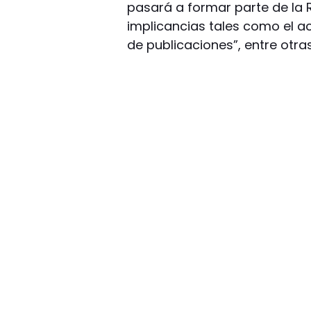
pasará a formar parte de la
implicancias tales como el ac
de publicaciones”, entre otra