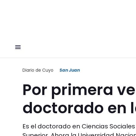
Diario de Cuyo
San Juan
Por primera ve
doctorado en 
Es el doctorado en Ciencias Sociale
Superior. Ahora la Universidad Naci