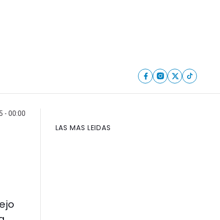
5 - 00:00
LAS MAS LEIDAS
ejo
a