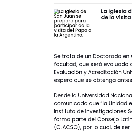
La Iglesia 
de la visita
Se trata de un Doctorado en C
facultad, que será evaluado 
Evaluación y Acreditación Uni
espera que se obtenga antes 
Desde la Universidad Naciona
comunicado que “la Unidad ej
Instituto de Investigaciones
forma parte del Consejo Lati
(CLACSO), por lo cual, de s