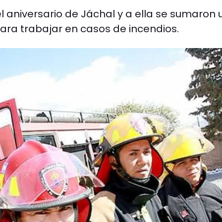
l aniversario de Jáchal y a ella se sumaron
ra trabajar en casos de incendios.