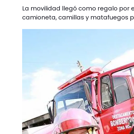
La movilidad llegó como regalo por e
camioneta, camillas y matafuegos pa