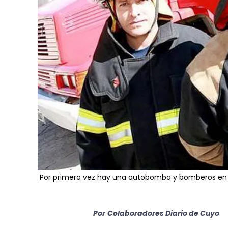
Por primera vez hay una autobomba y bomberos en
Por
Colaboradores Diario de Cuyo