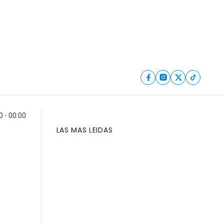
0 - 00:00
LAS MAS LEIDAS