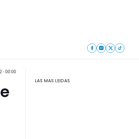
2 - 00:00
LAS MAS LEIDAS
de