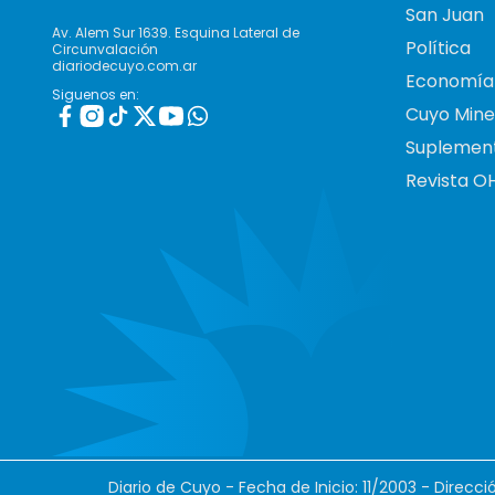
San Juan
Av. Alem Sur 1639. Esquina Lateral de
Política
Circunvalación
diariodecuyo.com.ar
Economía
Siguenos en:
Cuyo Mine
Suplemen
Revista O
Diario de Cuyo - Fecha de Inicio: 11/2003 - Direcc