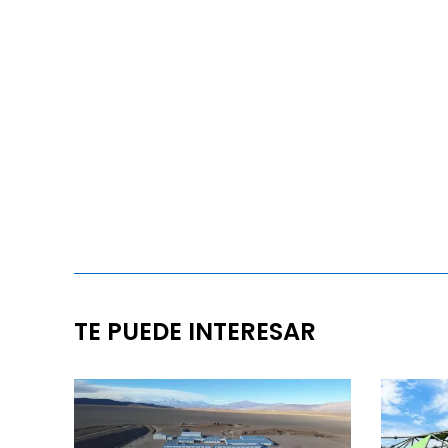
TE PUEDE INTERESAR