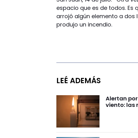
espacio que es de todos. Es 
arrojó algún elemento a dos 
produjo un incendio.
LEÉ ADEMÁS
Alertan por
viento: la