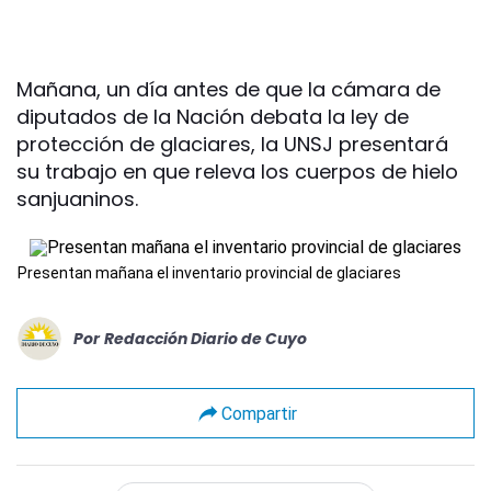
Mañana, un día antes de que la cámara de
diputados de la Nación debata la ley de
protección de glaciares, la UNSJ presentará
su trabajo en que releva los cuerpos de hielo
sanjuaninos.
Presentan mañana el inventario provincial de glaciares
Por
Redacción Diario de Cuyo
Compartir