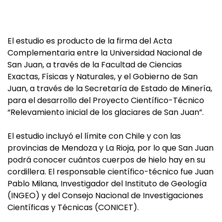
El estudio es producto de la firma del Acta
Complementaria entre la Universidad Nacional de
San Juan, a través de la Facultad de Ciencias
Exactas, Físicas y Naturales, y el Gobierno de San
Juan, a través de la Secretaría de Estado de Minería,
para el desarrollo del Proyecto Científico-Técnico
“Relevamiento inicial de los glaciares de San Juan”.
El estudio incluyó el límite con Chile y con las
provincias de Mendoza y La Rioja, por lo que San Juan
podrá conocer cuántos cuerpos de hielo hay en su
cordillera. El responsable científico-técnico fue Juan
Pablo Milana, Investigador del Instituto de Geología
(INGEO) y del Consejo Nacional de Investigaciones
Científicas y Técnicas (CONICET).