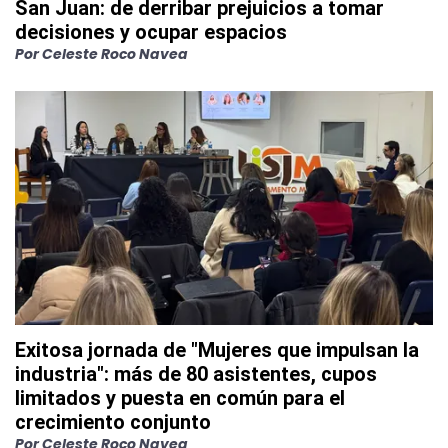
San Juan: de derribar prejuicios a tomar
decisiones y ocupar espacios
Por
Celeste Roco Navea
Exitosa jornada de "Mujeres que impulsan la
industria": más de 80 asistentes, cupos
limitados y puesta en común para el
crecimiento conjunto
Por
Celeste Roco Navea