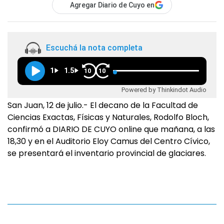
Agregar Diario de Cuyo en
Escuchá la nota completa
1
1.5
10
10
Powered by Thinkindot Audio
San Juan, 12 de julio.- El decano de la Facultad de
Ciencias Exactas, Físicas y Naturales, Rodolfo Bloch,
confirmó a DIARIO DE CUYO online que mañana, a las
18,30 y en el Auditorio Eloy Camus del Centro Cívico,
se presentará el inventario provincial de glaciares.