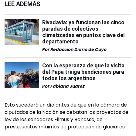
LEÉ ADEMÁS
Rivadavia: ya funcionan las cinco
paradas de colectivos
climatizadas en puntos clave del
departamento
Por
Redacción Diario de Cuyo
Con la esperanza de que la visita
del Papa traiga bendiciones para
todos los argentinos
Por
Fabiana Juarez
Esto sucederá un día antes de que en la cámara de
diputados de la Nación se debatan los proyectos de
ley de los senadores Filmus y Bonasso, de
presupuestos mínimos de protección de glaciares.