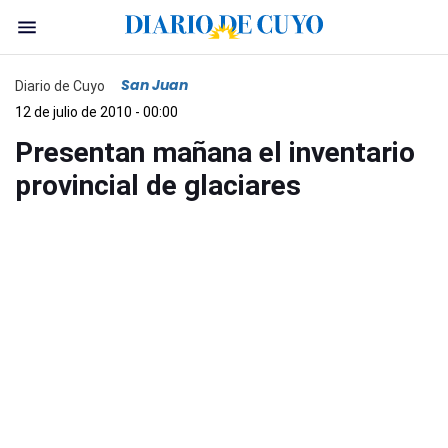
San Juan
Diario de Cuyo
12 de julio de 2010 - 00:00
Presentan mañana el inventario
provincial de glaciares