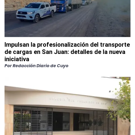
Impulsan la profesionalización del transporte
de cargas en San Juan: detalles de la nueva
iniciativa
Por
Redacción Diario de Cuyo