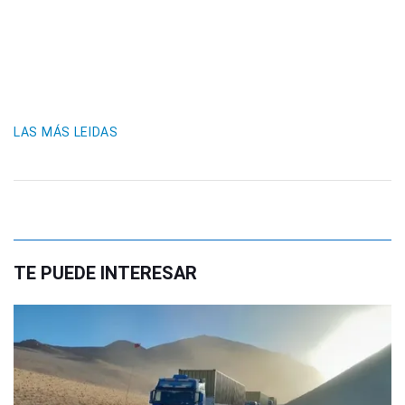
LAS MÁS LEIDAS
TE PUEDE INTERESAR