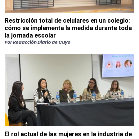
Restricción total de celulares en un colegio:
cómo se implementa la medida durante toda
la jornada escolar
Por
Redacción Diario de Cuyo
El rol actual de las mujeres en la industria de