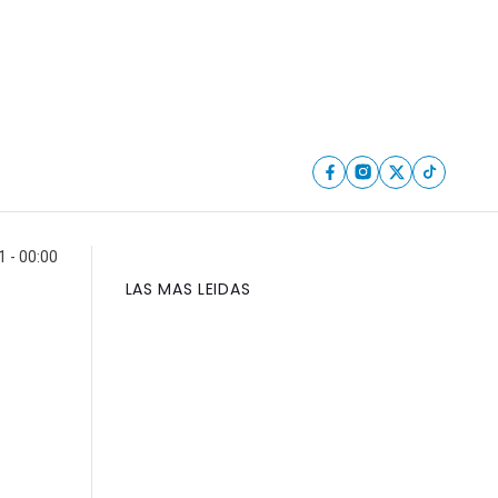
 - 00:00
LAS MAS LEIDAS