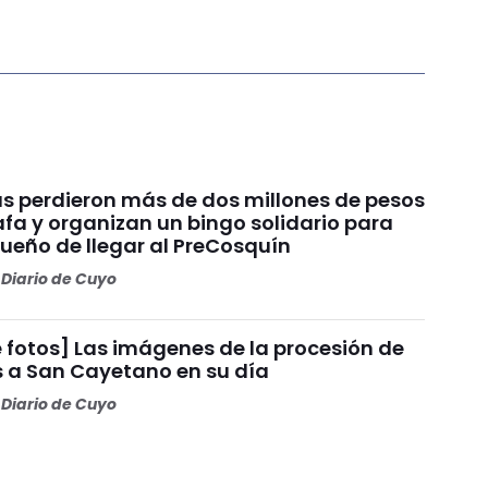
s perdieron más de dos millones de pesos
fa y organizan un bingo solidario para
sueño de llegar al PreCosquín
Diario de Cuyo
 fotos] Las imágenes de la procesión de
s a San Cayetano en su día
Diario de Cuyo