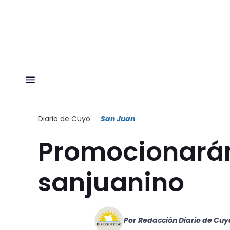
Diario de Cuyo
San Juan
Promocionarán
sanjuanino
Por
Redacción Diario de Cuy