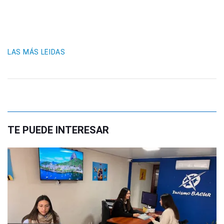
LAS MÁS LEIDAS
TE PUEDE INTERESAR