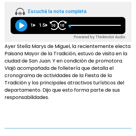
Escuchá la nota completa
1
1.5
10
10
Powered by Thinkindot Audio
Ayer Stella Marys de Miguel, la recientemente electa
Paisana Mayor de la Tradición, estuvo de visita en la
ciudad de San Juan. Y en condición de promotora.
Viajó acompañada de folletería que detalla el
cronograma de actividades de la Fiesta de la
Tradición y los principales atractivos turísticos del
departamento. Dijo que esto forma parte de sus
responsabilidades.