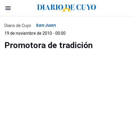
San Juan
Diario de Cuyo
19 de noviembre de 2010 - 00:00
Promotora de tradición