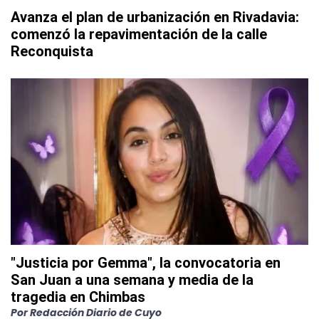
Avanza el plan de urbanización en Rivadavia:
comenzó la repavimentación de la calle
Reconquista
"Justicia por Gemma", la convocatoria en
San Juan a una semana y media de la
tragedia en Chimbas
Por
Redacción Diario de Cuyo