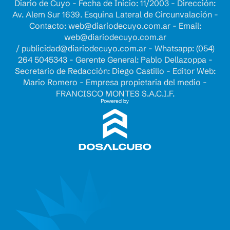
Diario de Cuyo - Fecha de Inicio: 11/2003 - Dirección:
Av. Alem Sur 1639. Esquina Lateral de Circunvalación -
Contacto:
web@diariodecuyo.com.ar
- Email:
web@diariodecuyo.com.ar
/
publicidad@diariodecuyo.com.ar
-
Whatsapp: (054)
264 5045343 - Gerente General: Pablo Dellazoppa -
Secretario de Redacción: Diego Castillo - Editor Web:
Mario Romero - Empresa propietaria del medio -
FRANCISCO MONTES S.A.C.I.F.