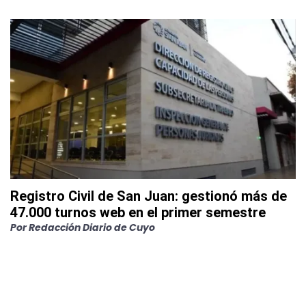
Registro Civil de San Juan: gestionó más de
47.000 turnos web en el primer semestre
Por
Redacción Diario de Cuyo