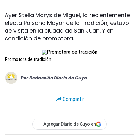
Ayer Stella Marys de Miguel, la recientemente
electa Paisana Mayor de la Tradición, estuvo
de visita en la ciudad de San Juan. Y en
condición de promotora.
Promotora de tradición
Por
Redacción Diario de Cuyo
Compartir
Agregar Diario de Cuyo en