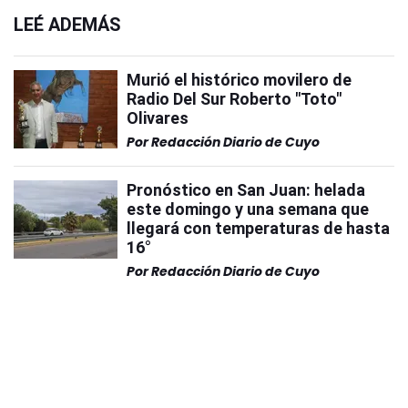
LEÉ ADEMÁS
Murió el histórico movilero de
Radio Del Sur Roberto "Toto"
Olivares
Por
Redacción Diario de Cuyo
Pronóstico en San Juan: helada
este domingo y una semana que
llegará con temperaturas de hasta
16°
Por
Redacción Diario de Cuyo