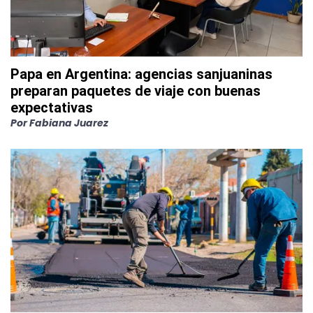
Papa en Argentina: agencias sanjuaninas
preparan paquetes de viaje con buenas
expectativas
Por
Fabiana Juarez