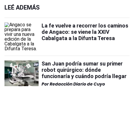
LEÉ ADEMÁS
La fe vuelve a recorrer los caminos
de Angaco: se viene la XXIV
Cabalgata a la Difunta Teresa
San Juan podría sumar su primer
robot quirúrgico: dónde
funcionaría y cuándo podría llegar
Por
Redacción Diario de Cuyo