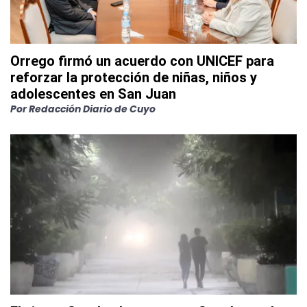
Orrego firmó un acuerdo con UNICEF para
reforzar la protección de niñas, niños y
adolescentes en San Juan
Por
Redacción Diario de Cuyo