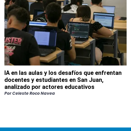
IA en las aulas y los desafíos que enfrentan
docentes y estudiantes en San Juan,
analizado por actores educativos
Por
Celeste Roco Navea