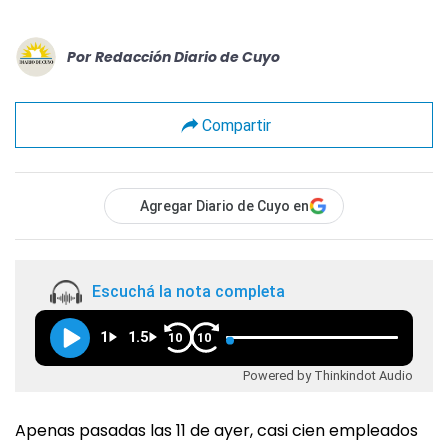
Por
Redacción Diario de Cuyo
Compartir
Agregar Diario de Cuyo en
Escuchá la nota completa
1
1.5
10
10
Powered by Thinkindot Audio
Apenas pasadas las 11 de ayer, casi cien empleados