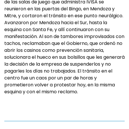
de las salas de juego que administra IVISA se
reunieron en las puertas del Bingo, en Mendoza y
Mitre, y cortaron el tránsito en ese punto neurálgico.
Avanzaron por Mendoza hacia el Sur, hasta la
esquina con Santa Fe, y allí continuaron con su
manifestación. Al son de tambores improvisados con
tachos, reclamaban que el Gobierno, que ordenó no
abrir los casinos como prevención sanitaria,
solucionara el hueco en sus bolsillos que les generará
la decisión de la empresa de suspenderlos y no
pagarles los días no trabajados. El tránsito en el
centro fue un caos por un par de horas y
prometieron volver a protestar hoy, en la misma
esquina y con el mismo reclamo.