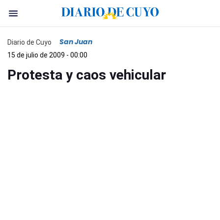
San Juan
Diario de Cuyo
15 de julio de 2009 - 00:00
Protesta y caos vehicular