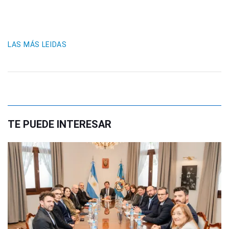
LAS MÁS LEIDAS
TE PUEDE INTERESAR