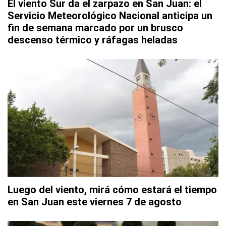
El viento Sur da el zarpazo en San Juan: el
Servicio Meteorológico Nacional anticipa un
fin de semana marcado por un brusco
descenso térmico y ráfagas heladas
Luego del viento, mirá cómo estará el tiempo
en San Juan este viernes 7 de agosto