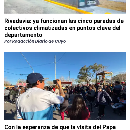
Rivadavia: ya funcionan las cinco paradas de
colectivos climatizadas en puntos clave del
departamento
Por
Redacción Diario de Cuyo
Con la esperanza de que la visita del Papa