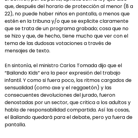
que, después del horario de protección al menor (8 a
22), no puede haber niños en pantalla, a menos que
estén en la tribuna y/o que se explicite claramente
que se trata de un programa grabado; cosa que no
se hizo y que, de hecho, tiene mucho que ver con el
tema de las dudosas votaciones a través de
mensajes de texto.
En sintonía, el ministro Carlos Tomada dijo que el
“Bailando Kids” era la peor expresión del trabajo
infantil. Y como si fuera poco, los ritmos cargados de
sensualidad (como axe y el reggaetón) y las
consecuentes devoluciones del jurado, fueron
denostadas por un sector, que critica a los adultos y
habla de responsabilidad compartida. Así las cosas,
el Bailando quedará para el debate, pero ya fuera de
pantalla.