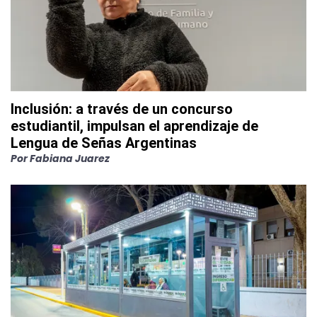
Inclusión: a través de un concurso
estudiantil, impulsan el aprendizaje de
Lengua de Señas Argentinas
Por
Fabiana Juarez