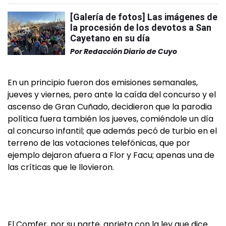
[Galería de fotos] Las imágenes de
la procesión de los devotos a San
Cayetano en su día
Por
Redacción Diario de Cuyo
En un principio fueron dos emisiones semanales,
jueves y viernes, pero ante la caída del concurso y el
ascenso de Gran Cuñado, decidieron que la parodia
política fuera también los jueves, comiéndole un día
al concurso infantil; que además pecó de turbio en el
terreno de las votaciones telefónicas, que por
ejemplo dejaron afuera a Flor y Facu; apenas una de
las críticas que le llovieron.
El Comfer, por su parte, aprieta con la ley que dice