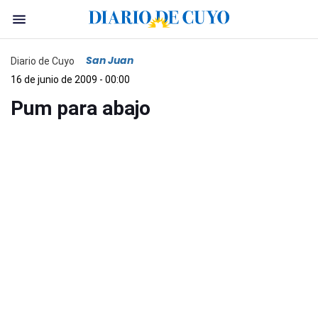
San Juan
Diario de Cuyo
16 de junio de 2009 - 00:00
Pum para abajo