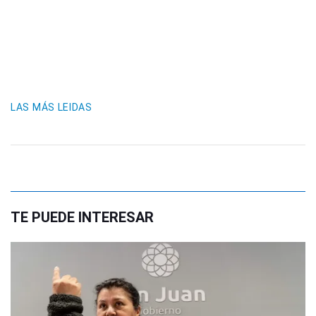
LAS MÁS LEIDAS
TE PUEDE INTERESAR