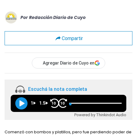
Por
Redacción Diario de Cuyo
Compartir
Agregar Diario de Cuyo en
Escuchá la nota completa
1
1.5
10
10
Powered by Thinkindot Audio
Comenzó con bombos y platillos, pero fue perdiendo poder de