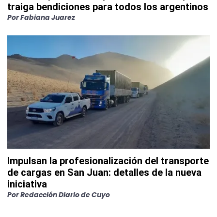
traiga bendiciones para todos los argentinos
Por
Fabiana Juarez
Impulsan la profesionalización del transporte
de cargas en San Juan: detalles de la nueva
iniciativa
Por
Redacción Diario de Cuyo