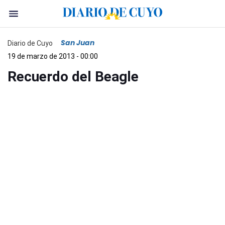
San Juan
Diario de Cuyo
19 de marzo de 2013 - 00:00
Recuerdo del Beagle