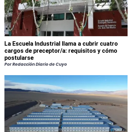
La Escuela Industrial llama a cubrir cuatro
cargos de preceptor/a: requisitos y cómo
postularse
Por
Redacción Diario de Cuyo