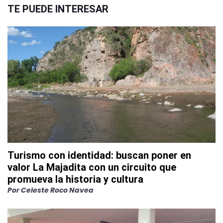
TE PUEDE INTERESAR
Turismo con identidad: buscan poner en
valor La Majadita con un circuito que
promueva la historia y cultura
Por
Celeste Roco Navea