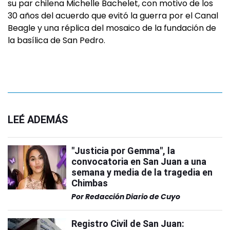
su par chilena Michelle Bachelet, con motivo de los
30 años del acuerdo que evitó la guerra por el Canal
Beagle y una réplica del mosaico de la fundación de
la basílica de San Pedro.
LEÉ ADEMÁS
"Justicia por Gemma", la
convocatoria en San Juan a una
semana y media de la tragedia en
Chimbas
Por
Redacción Diario de Cuyo
Registro Civil de San Juan: