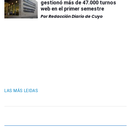
gestionó más de 47.000 turnos
web en el primer semestre
Por
Redacción Diario de Cuyo
LAS MÁS LEIDAS