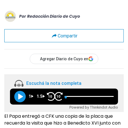
Por
Redacción Diario de Cuyo
Compartir
Agregar Diario de Cuyo en
Escuchá la nota completa
1
1.5
10
10
Powered by Thinkindot Audio
El Papa entregó a CFK una copia de la placa que
recuerda la visita que hizo a Benedicto XVI junto con