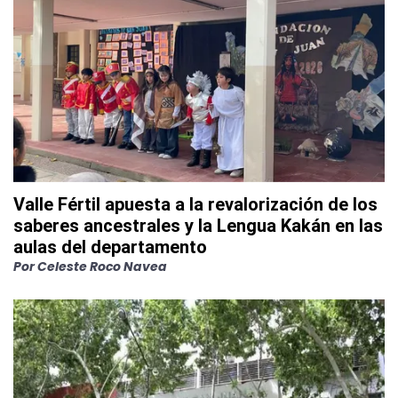
Valle Fértil apuesta a la revalorización de los
saberes ancestrales y la Lengua Kakán en las
aulas del departamento
Por
Celeste Roco Navea