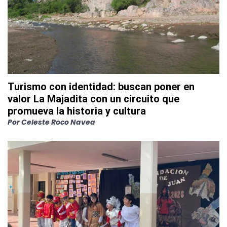
Turismo con identidad: buscan poner en
valor La Majadita con un circuito que
promueva la historia y cultura
Por
Celeste Roco Navea