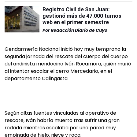
Registro Civil de San Juan:
gestionó más de 47.000 turnos
web en el primer semestre
Por
Redacción Diario de Cuyo
Gendarmería Nacional inició hoy muy temprano la
segunda jornada del rescate del cuerpo del cuerpo
del andinista mendocino Iván Rocamora, quién murió
al intentar escalar el cerro Mercedario, en el
departamento Calingasta.
Según altas fuentes vinculadas al operativo de
rescate, Iván habría muerto tras sufrir una gran
rodada mientras escalaba por una pared muy
empinada de hielo, nieve y roca.