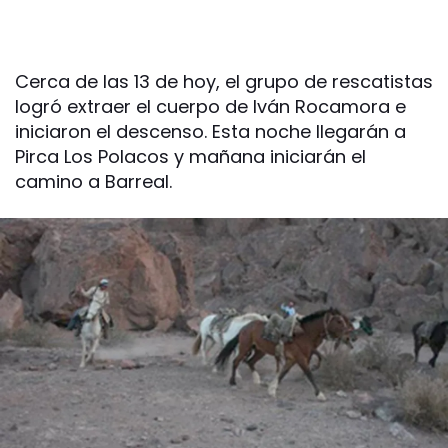
Cerca de las 13 de hoy, el grupo de rescatistas
logró extraer el cuerpo de Iván Rocamora e
iniciaron el descenso. Esta noche llegarán a
Pirca Los Polacos y mañana iniciarán el
camino a Barreal.