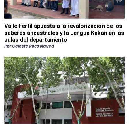
Valle Fértil apuesta a la revalorización de los
saberes ancestrales y la Lengua Kakán en las
aulas del departamento
Por
Celeste Roco Navea