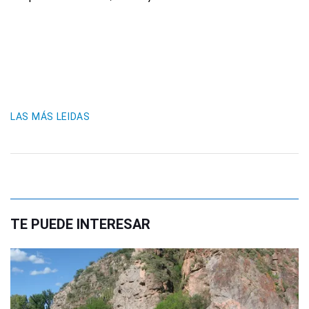
LAS MÁS LEIDAS
TE PUEDE INTERESAR