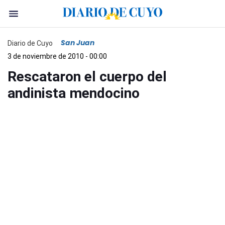
San Juan
Diario de Cuyo
3 de noviembre de 2010 - 00:00
Rescataron el cuerpo del
andinista mendocino