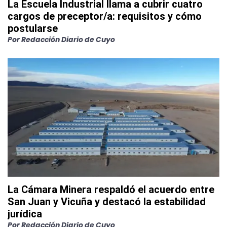
La Escuela Industrial llama a cubrir cuatro
cargos de preceptor/a: requisitos y cómo
postularse
Por
Redacción Diario de Cuyo
La Cámara Minera respaldó el acuerdo entre
San Juan y Vicuña y destacó la estabilidad
jurídica
Por
Redacción Diario de Cuyo