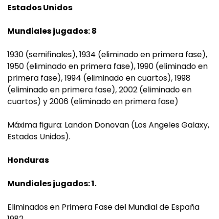
Estados Unidos
Mundiales jugados: 8
1930 (semifinales), 1934 (eliminado en primera fase),
1950 (eliminado en primera fase), 1990 (eliminado en
primera fase), 1994 (eliminado en cuartos), 1998
(eliminado en primera fase), 2002 (eliminado en
cuartos) y 2006 (eliminado en primera fase)
Máxima figura: Landon Donovan (Los Angeles Galaxy,
Estados Unidos).
Honduras
Mundiales jugados: 1.
Eliminados en Primera Fase del Mundial de España
1982.