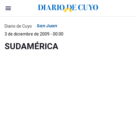
San Juan
Diario de Cuyo
3 de diciembre de 2009 - 00:00
SUDAMÉRICA