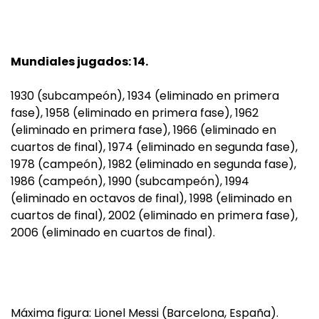
Mundiales jugados: 14.
1930 (subcampeón), 1934 (eliminado en primera
fase), 1958 (eliminado en primera fase), 1962
(eliminado en primera fase), 1966 (eliminado en
cuartos de final), 1974 (eliminado en segunda fase),
1978 (campeón), 1982 (eliminado en segunda fase),
1986 (campeón), 1990 (subcampeón), 1994
(eliminado en octavos de final), 1998 (eliminado en
cuartos de final), 2002 (eliminado en primera fase),
2006 (eliminado en cuartos de final).
Máxima figura: Lionel Messi (Barcelona, España).