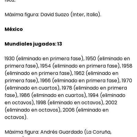
Máxima figura: David Suazo (Inter, Italia).
México
Mundiales jugados: 13
1930 (eliminado en primera fase), 1950 (eliminado en
primera fase), 1954 (eliminado en primera fase), 1958
(eliminado en primera fase), 1962 (eliminado en
primera fase), 1966 (eliminado en primera fase), 1970
(eliminado en cuartos), 1978 (eliminado en primera
fase), 1986 (eliminado en cuartos), 1994 (eliminado
en octavos), 1998 (eliminado en octavos), 2002
(eliminado en octavos), 2006 (eliminado en
octavos).
Máxima figura: Andrés Guardado (La Coruña,