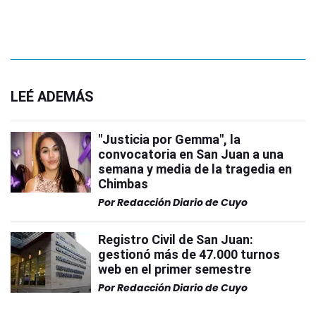
LEÉ ADEMÁS
"Justicia por Gemma", la
convocatoria en San Juan a una
semana y media de la tragedia en
Chimbas
Por
Redacción Diario de Cuyo
Registro Civil de San Juan:
gestionó más de 47.000 turnos
web en el primer semestre
Por
Redacción Diario de Cuyo