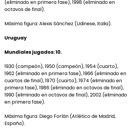
(eliminado en primera fase), 1998 (eliminado en
octavos de final).
Máxima figura: Alexis Sánchez (Udinese, Italia).
Uruguay
Mundiales jugados: 10.
1930 (campeón), 1950 (campeón), 1954 (cuarto),
1962 (eliminado en primera fase), 1966 (eliminado en
cuartos de final), 1970 (cuarto), 1974 (eliminado en
primera fase), 1986 (eliminado en octavos de final),
1990 (eliminado en octavos de final), 2002 (eliminado
en primera fase).
Máxima figura: Diego Forlán (Atlético de Madrid,
España).