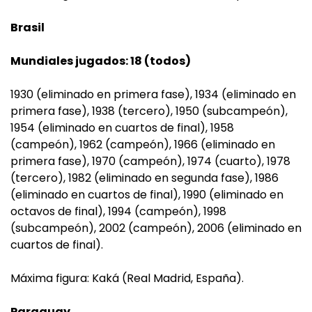
Brasil
Mundiales jugados: 18 (todos)
1930 (eliminado en primera fase), 1934 (eliminado en
primera fase), 1938 (tercero), 1950 (subcampeón),
1954 (eliminado en cuartos de final), 1958
(campeón), 1962 (campeón), 1966 (eliminado en
primera fase), 1970 (campeón), 1974 (cuarto), 1978
(tercero), 1982 (eliminado en segunda fase), 1986
(eliminado en cuartos de final), 1990 (eliminado en
octavos de final), 1994 (campeón), 1998
(subcampeón), 2002 (campeón), 2006 (eliminado en
cuartos de final).
Máxima figura: Kaká (Real Madrid, España).
Paraguay