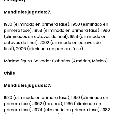
Mundiales jugados: 7.
1930 (eliminado en primera fase), 1950 (eliminado en
primera fase), 1958 (eliminado en primera fase), 1986
(eliminados en octavos de final), 1998 (eliminado en
octavos de final), 2002 (eliminado en octavos de
final), 2006 (eliminado en primera fase).
Máxima figura: Salvador Cabañas (América, México).
Chile
Mundiales jugados: 7.
1930 (eliminado en primera fase), 1950 (eliminado en
primera fase), 1962 (tercero), 1966 (eliminado en
primera fase), 1974 (eliminado en primera fase), 1982