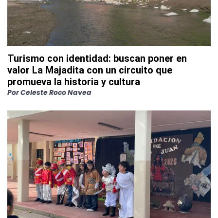
Turismo con identidad: buscan poner en
valor La Majadita con un circuito que
promueva la historia y cultura
Por
Celeste Roco Navea