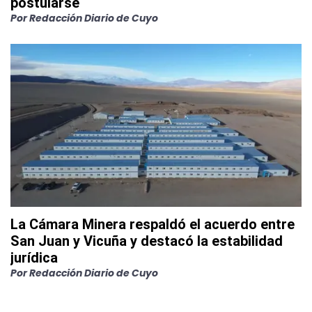
postularse
Por
Redacción Diario de Cuyo
La Cámara Minera respaldó el acuerdo entre
San Juan y Vicuña y destacó la estabilidad
jurídica
Por
Redacción Diario de Cuyo