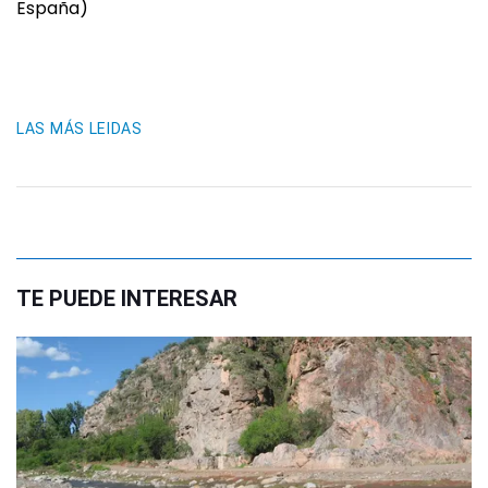
España)
LAS MÁS LEIDAS
TE PUEDE INTERESAR