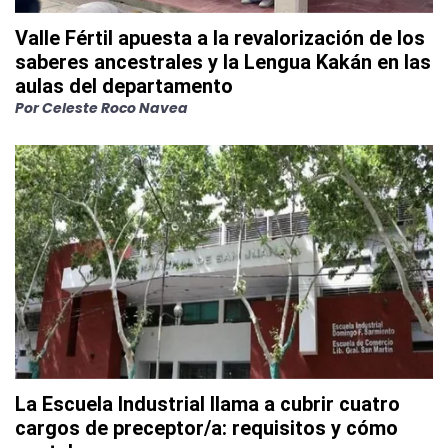
Valle Fértil apuesta a la revalorización de los
saberes ancestrales y la Lengua Kakán en las
aulas del departamento
Por
Celeste Roco Navea
La Escuela Industrial llama a cubrir cuatro
cargos de preceptor/a: requisitos y cómo