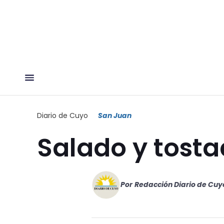
Diario de Cuyo
San Juan
Salado y tost
Por
Redacción Diario de Cuy