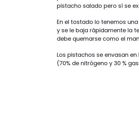
pistacho salado pero sí se ex
En el tostado lo tenemos una
y se le baja rápidamente la 
debe quemarse como el man
Los pistachos se envasan en 
(70% de nitrógeno y 30 % gas