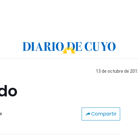
13 de octubre de 2012
ado
Compartir
o