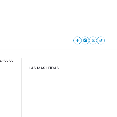
 - 00:00
LAS MAS LEIDAS