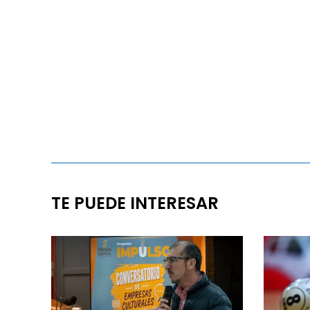
TE PUEDE INTERESAR