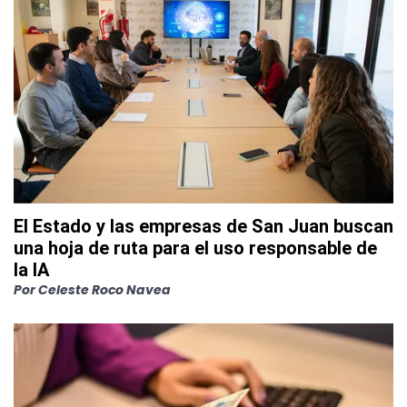
El Estado y las empresas de San Juan buscan
una hoja de ruta para el uso responsable de
la IA
Por
Celeste Roco Navea