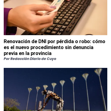
Renovación de DNI por pérdida o robo: cómo
es el nuevo procedimiento sin denuncia
previa en la provincia
Por
Redacción Diario de Cuyo