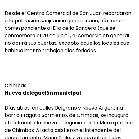
Desde el Centro Comercial de San Juan recordaron
a la población sanjuanina que mañana, día feriado
correspondiente al Día de la Bandera (que se
conmemora el 20 de junio), el comercio en general
no abrirá sus puertas, excepto aquellos locales que
habitualmente trabajan días feriados.
Chimbas
Nueva delegación municipal
Días atrás, en calles Belgrano y Nueva Argentina,
barrio Fragata Sarmiento, de Chimbas, se inauguró
oficialmente la nueva delegación de la Municipalidad
de Chimbas. Al acto asistieron el intendente del
departamento, Mario Tello, y varias autoridades