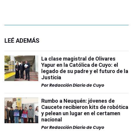
LEÉ ADEMÁS
La clase magistral de Olivares
Yapur en la Católica de Cuyo: el
legado de su padre y el futuro de la
Justicia
Por
Redacción Diario de Cuyo
Rumbo a Neuquén: jóvenes de
Caucete recibieron kits de robótica
y pelean un lugar en el certamen
nacional
Por
Redacción Diario de Cuyo