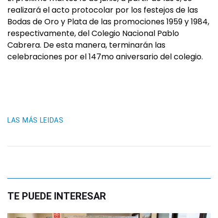
realizará el acto protocolar por los festejos de las
Bodas de Oro y Plata de las promociones 1959 y 1984,
respectivamente, del Colegio Nacional Pablo
Cabrera. De esta manera, terminarán las
celebraciones por el 147mo aniversario del colegio.
LAS MÁS LEIDAS
TE PUEDE INTERESAR