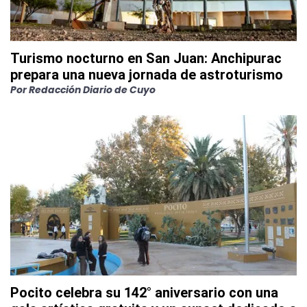
Turismo nocturno en San Juan: Anchipurac
prepara una nueva jornada de astroturismo
Por
Redacción Diario de Cuyo
Pocito celebra su 142° aniversario con una