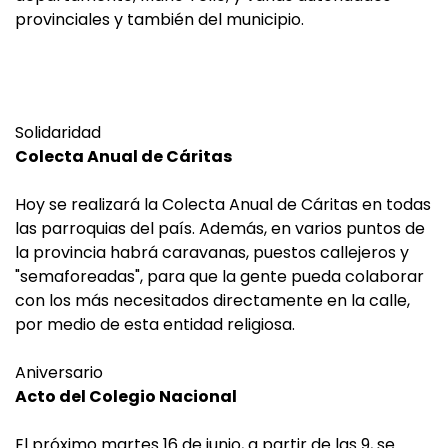
provinciales y también del municipio.
Solidaridad
Colecta Anual de Cáritas
Hoy se realizará la Colecta Anual de Cáritas en todas
las parroquias del país. Además, en varios puntos de
la provincia habrá caravanas, puestos callejeros y
"semaforeadas", para que la gente pueda colaborar
con los más necesitados directamente en la calle,
por medio de esta entidad religiosa.
Aniversario
Acto del Colegio Nacional
El próximo martes 16 de junio, a partir de las 9, se