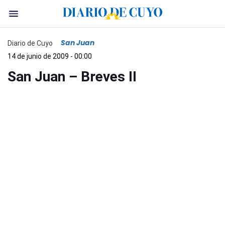
San Juan
Diario de Cuyo
14 de junio de 2009 - 00:00
San Juan – Breves II