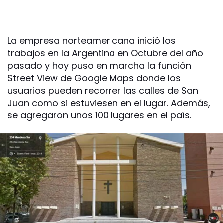
La empresa norteamericana inició los
trabajos en la Argentina en Octubre del año
pasado y hoy puso en marcha la función
Street View de Google Maps donde los
usuarios pueden recorrer las calles de San
Juan como si estuviesen en el lugar. Además,
se agregaron unos 100 lugares en el país.