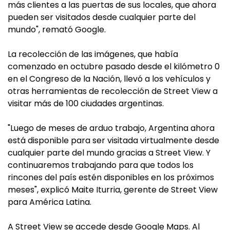
más clientes a las puertas de sus locales, que ahora
pueden ser visitados desde cualquier parte del
mundo", remató Google.
La recolección de las imágenes, que había
comenzado en octubre pasado desde el kilómetro 0
en el Congreso de la Nación, llevó a los vehículos y
otras herramientas de recolección de Street View a
visitar más de 100 ciudades argentinas.
"Luego de meses de arduo trabajo, Argentina ahora
está disponible para ser visitada virtualmente desde
cualquier parte del mundo gracias a Street View. Y
continuaremos trabajando para que todos los
rincones del país estén disponibles en los próximos
meses", explicó Maite Iturria, gerente de Street View
para América Latina.
A Street View se accede desde Google Maps. Al