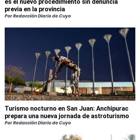
es el nuevo procedimiento sin denuncia
previa en la provincia
Por
Redacción Diario de Cuyo
Turismo nocturno en San Juan: Anchipurac
prepara una nueva jornada de astroturismo
Por
Redacción Diario de Cuyo