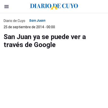
San Juan
Diario de Cuyo
25 de septiembre de 2014 - 00:00
San Juan ya se puede ver a
través de Google