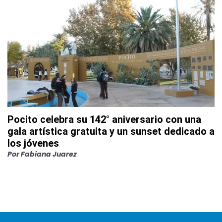
Pocito celebra su 142° aniversario con una
gala artística gratuita y un sunset dedicado a
los jóvenes
Por
Fabiana Juarez