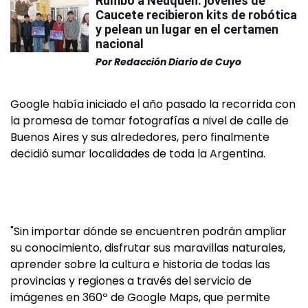
Rumbo a Neuquén: jóvenes de
Caucete recibieron kits de robótica
y pelean un lugar en el certamen
nacional
Por
Redacción Diario de Cuyo
Google había iniciado el año pasado la recorrida con
la promesa de tomar fotografías a nivel de calle de
Buenos Aires y sus alrededores, pero finalmente
decidió sumar localidades de toda la Argentina.
"Sin importar dónde se encuentren podrán ampliar
su conocimiento, disfrutar sus maravillas naturales,
aprender sobre la cultura e historia de todas las
provincias y regiones a través del servicio de
imágenes en 360º de Google Maps, que permite