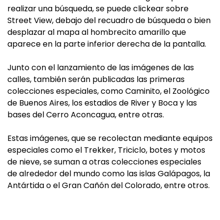
realizar una búsqueda, se puede clickear sobre
Street View, debajo del recuadro de búsqueda o bien
desplazar al mapa al hombrecito amarillo que
aparece en la parte inferior derecha de la pantalla.
Junto con el lanzamiento de las imágenes de las
calles, también serán publicadas las primeras
colecciones especiales, como Caminito, el Zoológico
de Buenos Aires, los estadios de River y Boca y las
bases del Cerro Aconcagua, entre otras.
Estas imágenes, que se recolectan mediante equipos
especiales como el Trekker, Triciclo, botes y motos
de nieve, se suman a otras colecciones especiales
de alrededor del mundo como las islas Galápagos, la
Antártida o el Gran Cañón del Colorado, entre otros.