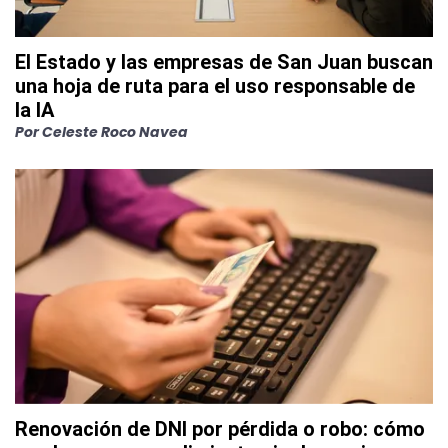
El Estado y las empresas de San Juan buscan
una hoja de ruta para el uso responsable de
la IA
Por
Celeste Roco Navea
Renovación de DNI por pérdida o robo: cómo