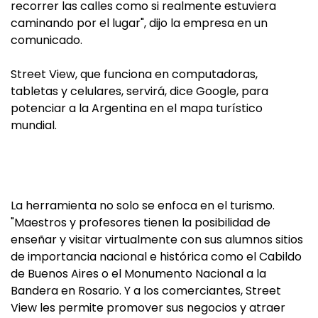
recorrer las calles como si realmente estuviera
caminando por el lugar", dijo la empresa en un
comunicado.
Street View, que funciona en computadoras,
tabletas y celulares, servirá, dice Google, para
potenciar a la Argentina en el mapa turístico
mundial.
La herramienta no solo se enfoca en el turismo.
"Maestros y profesores tienen la posibilidad de
enseñar y visitar virtualmente con sus alumnos sitios
de importancia nacional e histórica como el Cabildo
de Buenos Aires o el Monumento Nacional a la
Bandera en Rosario. Y a los comerciantes, Street
View les permite promover sus negocios y atraer