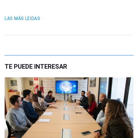
LAS MÁS LEIDAS
TE PUEDE INTERESAR