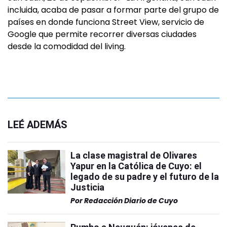
incluida, acaba de pasar a formar parte del grupo de
países en donde funciona Street View, servicio de
Google que permite recorrer diversas ciudades
desde la comodidad del living.
LEÉ ADEMÁS
La clase magistral de Olivares
Yapur en la Católica de Cuyo: el
legado de su padre y el futuro de la
Justicia
Por
Redacción Diario de Cuyo