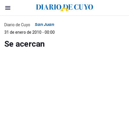
San Juan
Diario de Cuyo
31 de enero de 2010 - 00:00
Se acercan