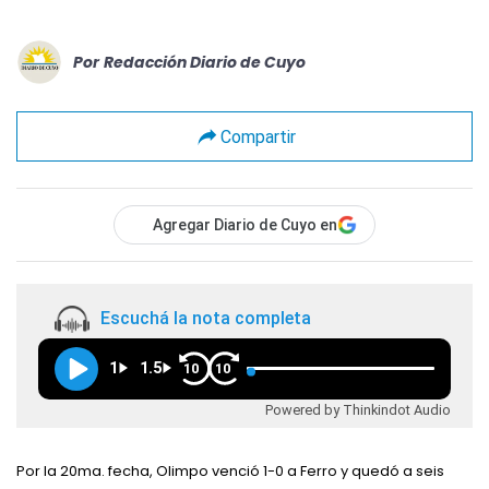
Por
Redacción Diario de Cuyo
Compartir
Agregar Diario de Cuyo en
Escuchá la nota completa
1
1.5
10
10
Powered by Thinkindot Audio
Por la 20ma. fecha, Olimpo venció 1-0 a Ferro y quedó a seis