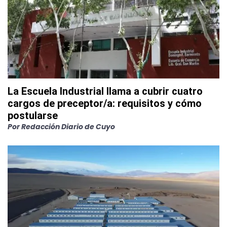
La Escuela Industrial llama a cubrir cuatro
cargos de preceptor/a: requisitos y cómo
postularse
Por
Redacción Diario de Cuyo