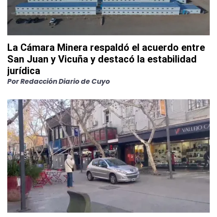
La Cámara Minera respaldó el acuerdo entre
San Juan y Vicuña y destacó la estabilidad
jurídica
Por
Redacción Diario de Cuyo