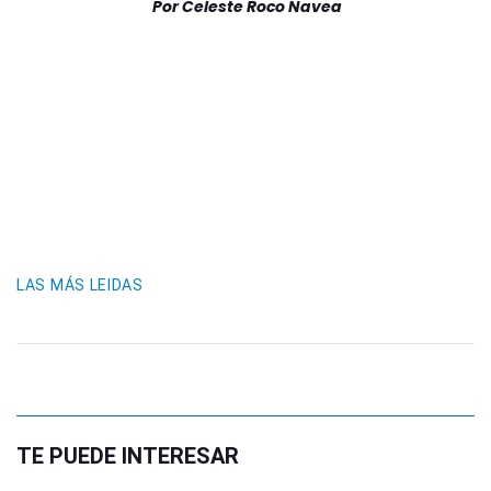
Por
Celeste Roco Navea
LAS MÁS LEIDAS
TE PUEDE INTERESAR