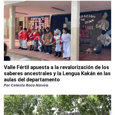
Valle Fértil apuesta a la revalorización de los
saberes ancestrales y la Lengua Kakán en las
aulas del departamento
Por
Celeste Roco Navea