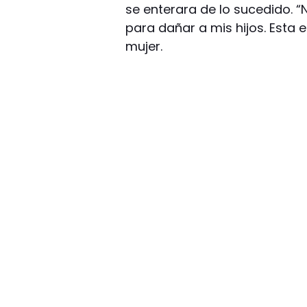
se enterara de lo sucedido. “
para dañar a mis hijos. Esta 
mujer.