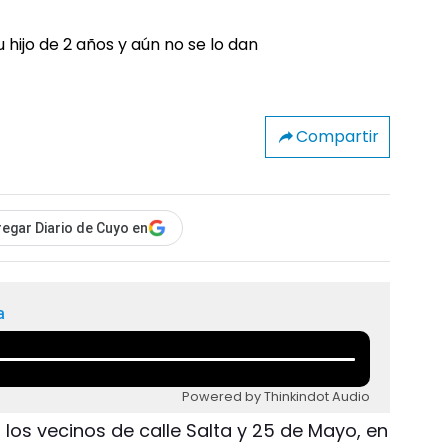
Compartir
egar Diario de Cuyo en
a
Powered by Thinkindot Audio
 los vecinos de calle Salta y 25 de Mayo, en