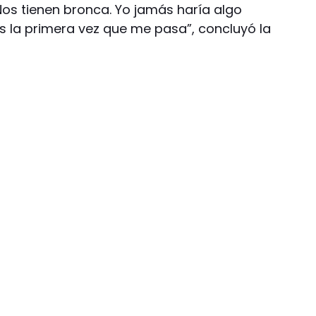
Nos tienen bronca. Yo jamás haría algo
es la primera vez que me pasa”, concluyó la