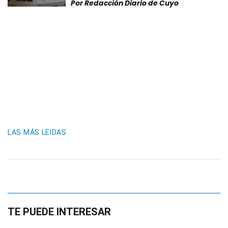
Por
Redacción Diario de Cuyo
LAS MÁS LEIDAS
TE PUEDE INTERESAR