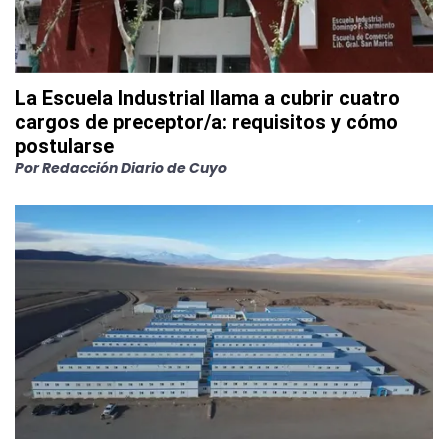
La Escuela Industrial llama a cubrir cuatro
cargos de preceptor/a: requisitos y cómo
postularse
Por
Redacción Diario de Cuyo