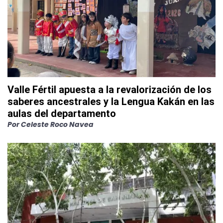
Valle Fértil apuesta a la revalorización de los
saberes ancestrales y la Lengua Kakán en las
aulas del departamento
Por
Celeste Roco Navea