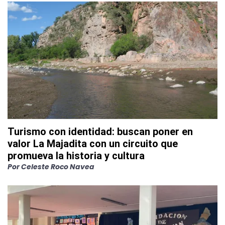
Turismo con identidad: buscan poner en
valor La Majadita con un circuito que
promueva la historia y cultura
Por
Celeste Roco Navea