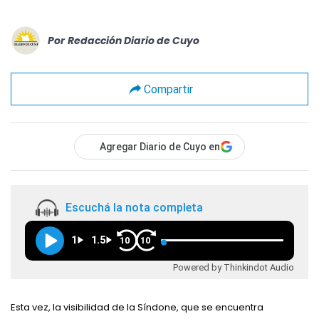
Por
Redacción Diario de Cuyo
Compartir
Agregar Diario de Cuyo en
Escuchá la nota completa
1
1.5
10
10
Powered by Thinkindot Audio
Esta vez, la visibilidad de la Síndone, que se encuentra