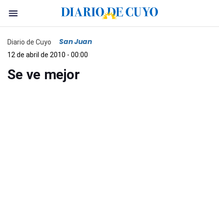
San Juan
Diario de Cuyo
12 de abril de 2010 - 00:00
Se ve mejor