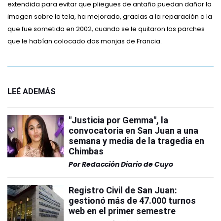
extendida para evitar que pliegues de antaño puedan dañar la
imagen sobre la tela, ha mejorado, gracias a la reparación a la
que fue sometida en 2002, cuando se le quitaron los parches
que le habían colocado dos monjas de Francia.
LEÉ ADEMÁS
"Justicia por Gemma", la
convocatoria en San Juan a una
semana y media de la tragedia en
Chimbas
Por
Redacción Diario de Cuyo
Registro Civil de San Juan:
gestionó más de 47.000 turnos
web en el primer semestre