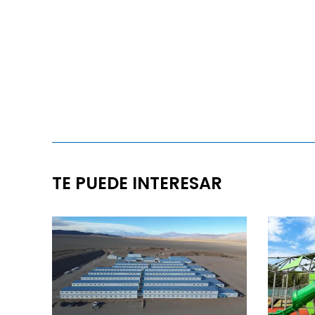
TE PUEDE INTERESAR