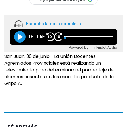
Escuchá la nota completa
1
1.5
10
10
Powered by Thinkindot Audio
San Juan, 30 de junio.- La Unión Docentes
Agremiados Provinciales está realizando un
relevamiento para determinara el porcentaje de
alumnos ausentes en las escuelas producto de la
Gripe A.