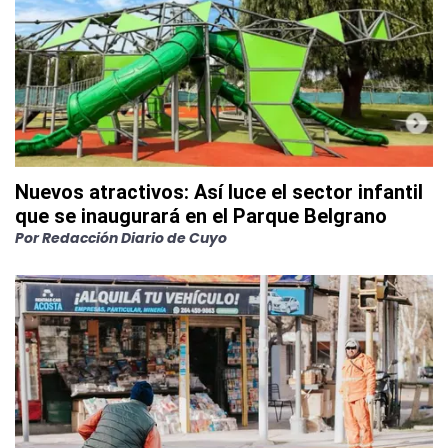
Nuevos atractivos: Así luce el sector infantil
que se inaugurará en el Parque Belgrano
Por
Redacción Diario de Cuyo