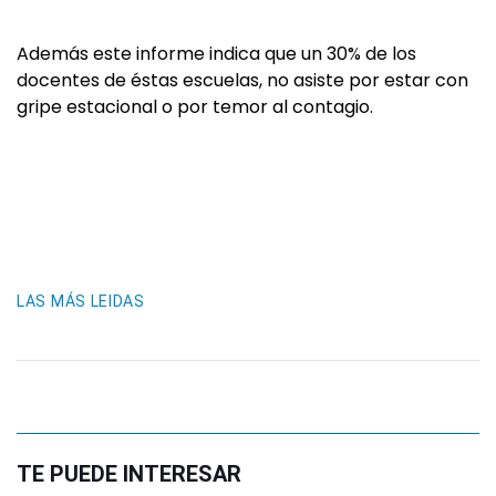
Además este informe indica que un 30% de los
docentes de éstas escuelas, no asiste por estar con
gripe estacional o por temor al contagio.
LAS MÁS LEIDAS
TE PUEDE INTERESAR