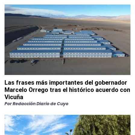
Las frases más importantes del gobernador
Marcelo Orrego tras el histórico acuerdo con
Vicuña
Por
Redacción Diario de Cuyo