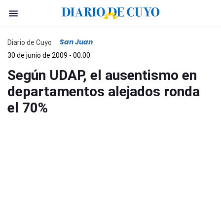
San Juan
Diario de Cuyo
30 de junio de 2009 - 00:00
Según UDAP, el ausentismo en
departamentos alejados ronda
el 70%