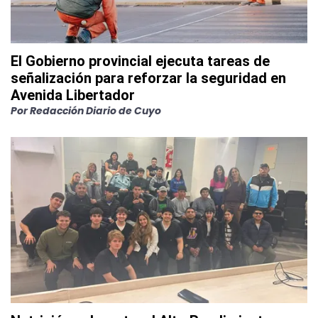
El Gobierno provincial ejecuta tareas de
señalización para reforzar la seguridad en
Avenida Libertador
Por
Redacción Diario de Cuyo