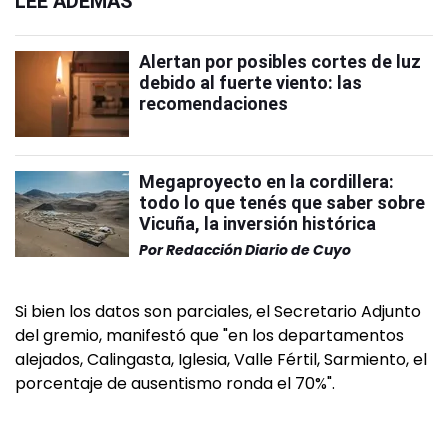
LEÉ ADEMÁS
Alertan por posibles cortes de luz
debido al fuerte viento: las
recomendaciones
Megaproyecto en la cordillera:
todo lo que tenés que saber sobre
Vicuña, la inversión histórica
Por
Redacción Diario de Cuyo
Si bien los datos son parciales, el Secretario Adjunto
del gremio, manifestó que "en los departamentos
alejados, Calingasta, Iglesia, Valle Fértil, Sarmiento, el
porcentaje de ausentismo ronda el 70%".