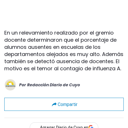
En un relevamiento realizado por el gremio
docente determinaron que el porcentaje de
alumnos ausentes en escuelas de los
departamentos alejados es muy alto. Además
también se detectó ausencia de docentes. El
motivo es el temor al contagio de influenza A.
Por
Redacción Diario de Cuyo
Compartir
Agregar Diario de Cuyo en