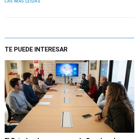
LAS MÁS LEIDAS
TE PUEDE INTERESAR