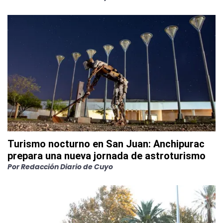
Turismo nocturno en San Juan: Anchipurac
prepara una nueva jornada de astroturismo
Por
Redacción Diario de Cuyo