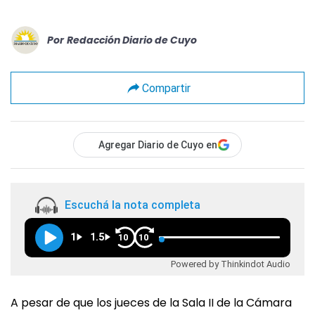
Por
Redacción Diario de Cuyo
Compartir
Agregar Diario de Cuyo en
Escuchá la nota completa
1
1.5
10
10
Powered by Thinkindot Audio
A pesar de que los jueces de la Sala II de la Cámara