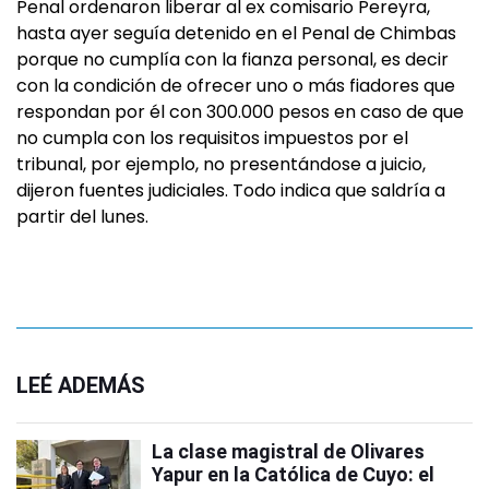
Penal ordenaron liberar al ex comisario Pereyra,
hasta ayer seguía detenido en el Penal de Chimbas
porque no cumplía con la fianza personal, es decir
con la condición de ofrecer uno o más fiadores que
respondan por él con 300.000 pesos en caso de que
no cumpla con los requisitos impuestos por el
tribunal, por ejemplo, no presentándose a juicio,
dijeron fuentes judiciales. Todo indica que saldría a
partir del lunes.
LEÉ ADEMÁS
La clase magistral de Olivares
Yapur en la Católica de Cuyo: el