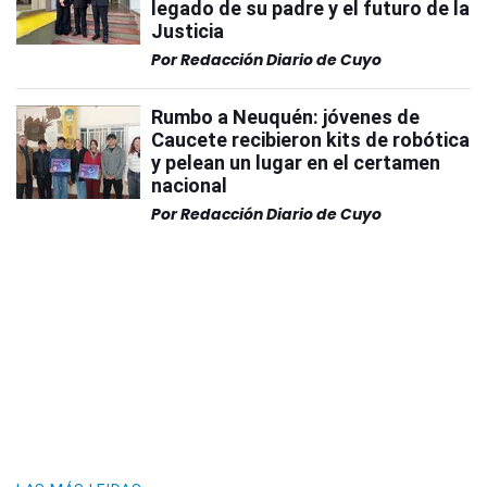
legado de su padre y el futuro de la
Justicia
Por
Redacción Diario de Cuyo
Rumbo a Neuquén: jóvenes de
Caucete recibieron kits de robótica
y pelean un lugar en el certamen
nacional
Por
Redacción Diario de Cuyo