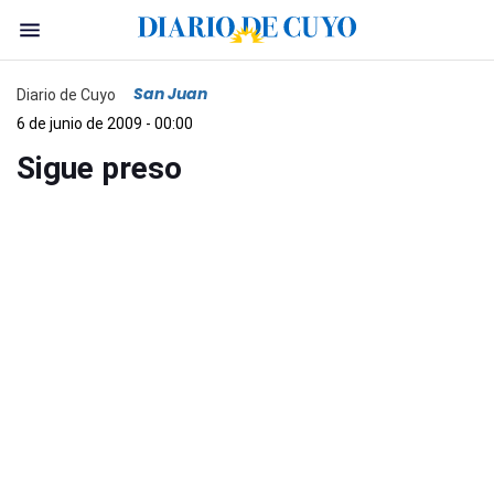
San Juan
Diario de Cuyo
6 de junio de 2009 - 00:00
Sigue preso