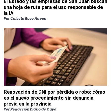
El Estado y las empresas de San Juan buscan
una hoja de ruta para el uso responsable de
la IA
Por
Celeste Roco Navea
Renovación de DNI por pérdida o robo: cómo
es el nuevo procedimiento sin denuncia
previa en la provincia
Por
Redacción Diario de Cuyo