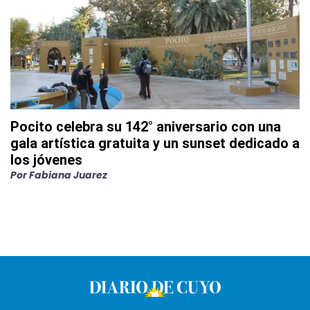
Pocito celebra su 142° aniversario con una
gala artística gratuita y un sunset dedicado a
los jóvenes
Por
Fabiana Juarez