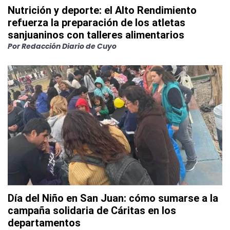
Nutrición y deporte: el Alto Rendimiento
refuerza la preparación de los atletas
sanjuaninos con talleres alimentarios
Por
Redacción Diario de Cuyo
Día del Niño en San Juan: cómo sumarse a la
campaña solidaria de Cáritas en los
departamentos