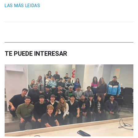
LAS MÁS LEIDAS
TE PUEDE INTERESAR