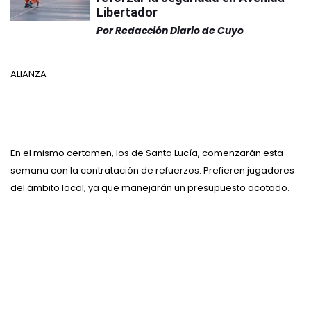
Libertador
Por
Redacción Diario de Cuyo
ALIANZA
En el mismo certamen, los de Santa Lucía, comenzarán esta
semana con la contratación de refuerzos. Prefieren jugadores
del ámbito local, ya que manejarán un presupuesto acotado.