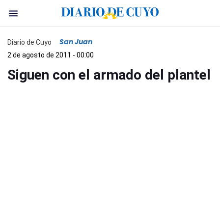
San Juan
Diario de Cuyo
2 de agosto de 2011 - 00:00
Siguen con el armado del plantel