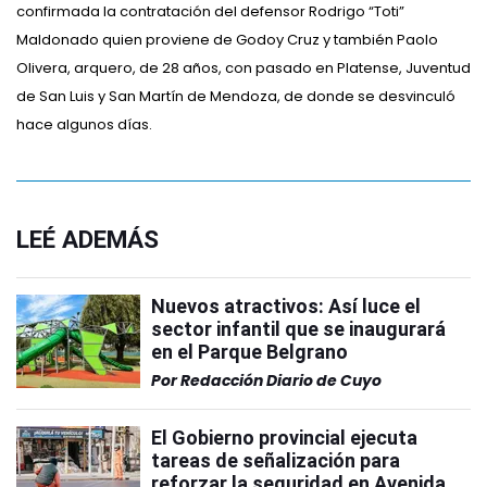
confirmada la contratación del defensor Rodrigo “Toti”
Maldonado quien proviene de Godoy Cruz y también Paolo
Olivera, arquero, de 28 años, con pasado en Platense, Juventud
de San Luis y San Martín de Mendoza, de donde se desvinculó
hace algunos días.
LEÉ ADEMÁS
Nuevos atractivos: Así luce el
sector infantil que se inaugurará
en el Parque Belgrano
Por
Redacción Diario de Cuyo
El Gobierno provincial ejecuta
tareas de señalización para
reforzar la seguridad en Avenida