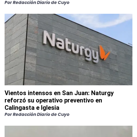
Por
Redacción Diario de Cuyo
Vientos intensos en San Juan: Naturgy
reforzó su operativo preventivo en
Calingasta e Iglesia
Por
Redacción Diario de Cuyo